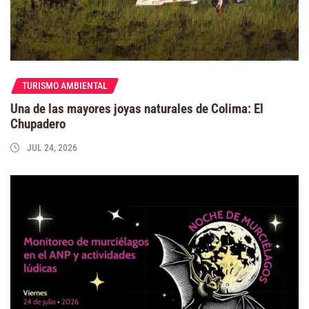
TURISMO AMBIENTAL
Una de las mayores joyas naturales de Colima: El
Chupadero
JUL 24, 2026