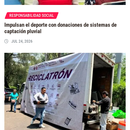
RESPONSABILIDAD SOCIAL
Impulsan el deporte con donaciones de sistemas de
captación pluvial
JUL 24, 2026