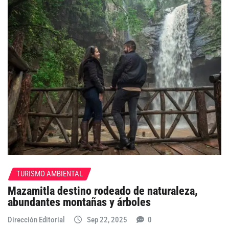
TURISMO AMBIENTAL
Mazamitla destino rodeado de naturaleza,
abundantes montañas y árboles
Dirección Editorial
Sep 22, 2025
0