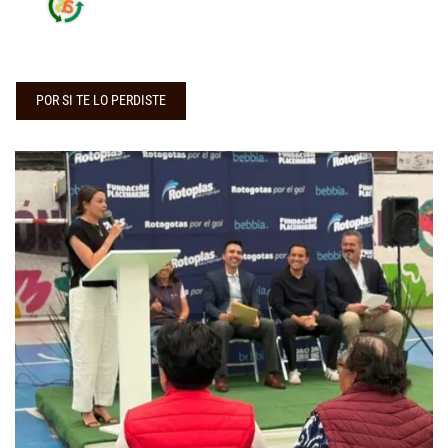
POR SI TE LO PERDISTE