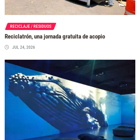
RECICLAJE / RESIDUOS
Reciclatrón, una jornada gratuita de acopio
JUL 24, 2026