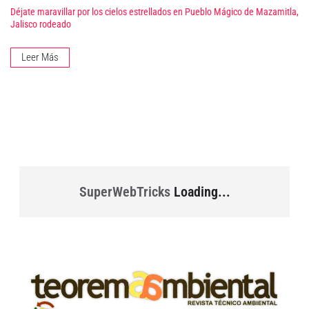
Déjate maravillar por los cielos estrellados en Pueblo Mágico de Mazamitla,
Jalisco rodeado
Leer Más
SuperWebTricks
Loading...