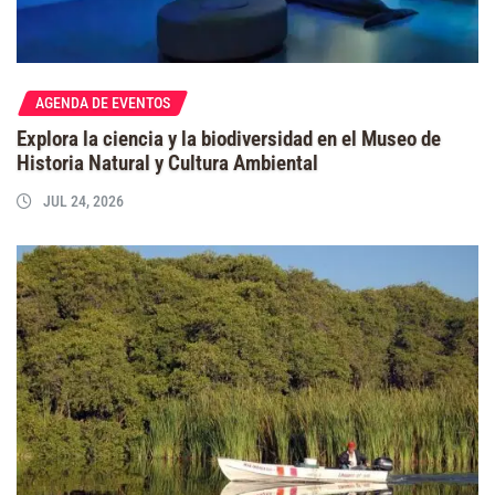
AGENDA DE EVENTOS
Explora la ciencia y la biodiversidad en el Museo de
Historia Natural y Cultura Ambiental
JUL 24, 2026