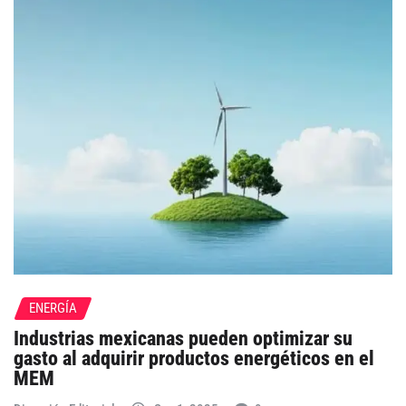
ENERGÍA
Industrias mexicanas pueden optimizar su
gasto al adquirir productos energéticos en el
MEM