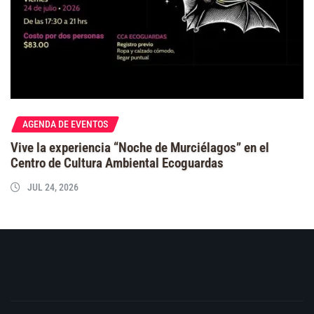
AGENDA DE EVENTOS
Vive la experiencia “Noche de Murciélagos” en el
Centro de Cultura Ambiental Ecoguardas
JUL 24, 2026