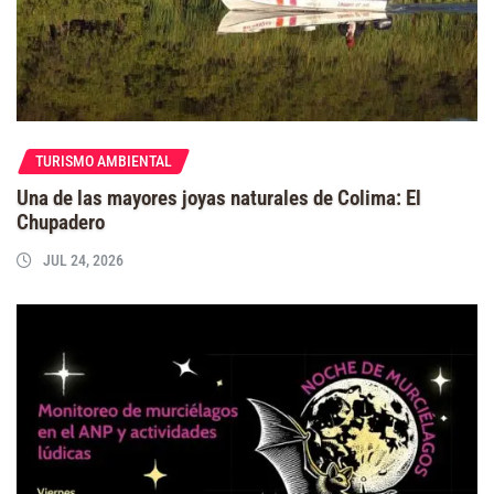
TURISMO AMBIENTAL
Una de las mayores joyas naturales de Colima: El
Chupadero
JUL 24, 2026