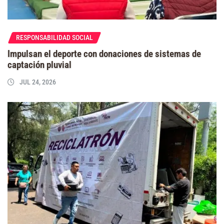
RESPONSABILIDAD SOCIAL
Impulsan el deporte con donaciones de sistemas de
captación pluvial
JUL 24, 2026