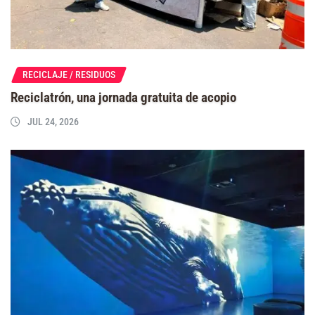
RECICLAJE / RESIDUOS
Reciclatrón, una jornada gratuita de acopio
JUL 24, 2026