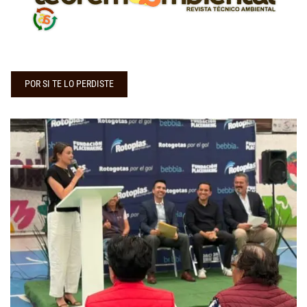
POR SI TE LO PERDISTE