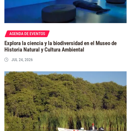
AGENDA DE EVENTOS
Explora la ciencia y la biodiversidad en el Museo de
Historia Natural y Cultura Ambiental
JUL 24, 2026