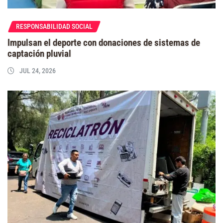
RESPONSABILIDAD SOCIAL
Impulsan el deporte con donaciones de sistemas de
captación pluvial
JUL 24, 2026