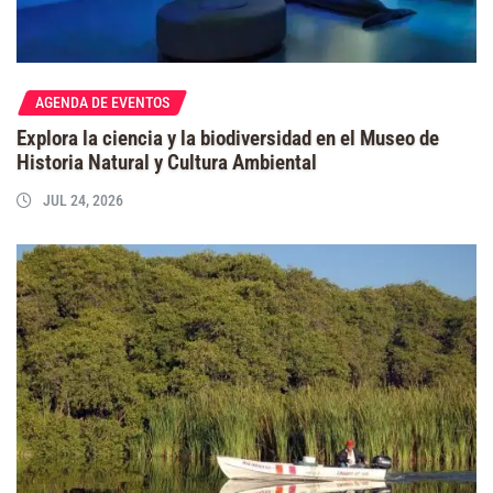
AGENDA DE EVENTOS
Explora la ciencia y la biodiversidad en el Museo de
Historia Natural y Cultura Ambiental
JUL 24, 2026