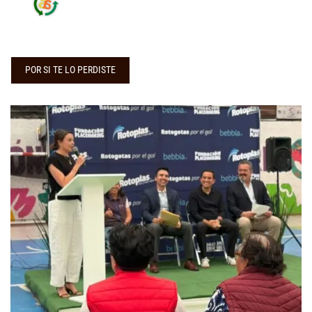
POR SI TE LO PERDISTE