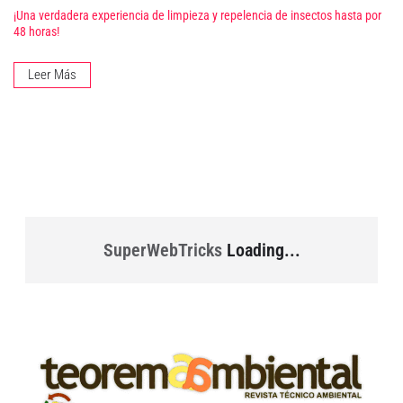
¡Una verdadera experiencia de limpieza y repelencia de insectos hasta por
48 horas!
Leer Más
SuperWebTricks
Loading...