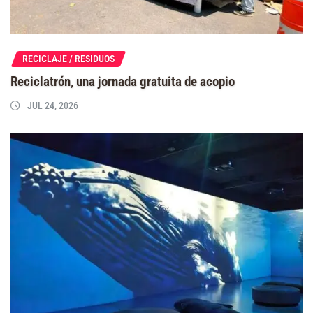
RECICLAJE / RESIDUOS
Reciclatrón, una jornada gratuita de acopio
JUL 24, 2026