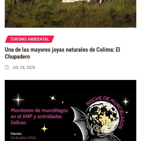
TURISMO AMBIENTAL
Una de las mayores joyas naturales de Colima: El
Chupadero
JUL 24, 2026