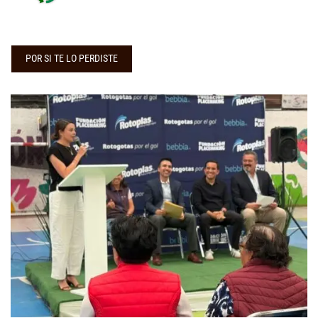
POR SI TE LO PERDISTE