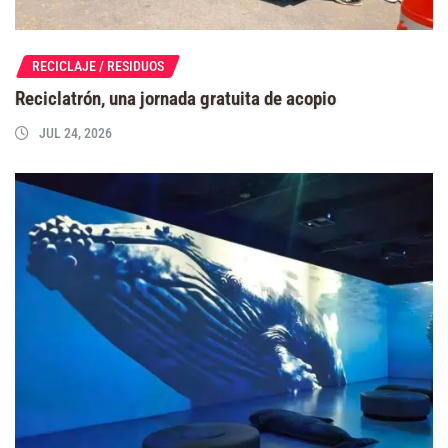
RECICLAJE / RESIDUOS
Reciclatrón, una jornada gratuita de acopio
JUL 24, 2026