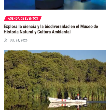
AGENDA DE EVENTOS
Explora la ciencia y la biodiversidad en el Museo de
Historia Natural y Cultura Ambiental
JUL 24, 2026