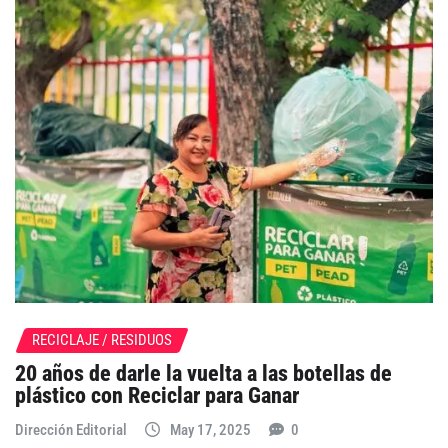
RECICLAJE / RESIDUOS
20 años de darle la vuelta a las botellas de
plástico con Reciclar para Ganar
Dirección Editorial
May 17, 2025
0