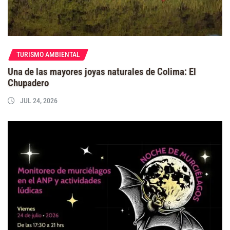
TURISMO AMBIENTAL
Una de las mayores joyas naturales de Colima: El
Chupadero
JUL 24, 2026