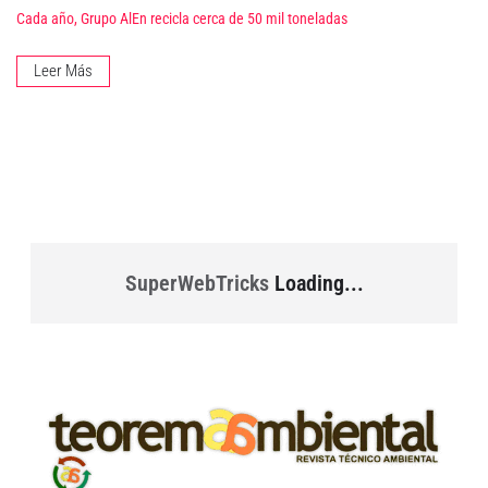
Cada año, Grupo AlEn recicla cerca de 50 mil toneladas
Leer Más
SuperWebTricks
Loading...