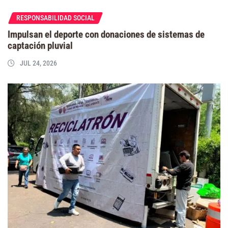
RESPONSABILIDAD SOCIAL
Impulsan el deporte con donaciones de sistemas de
captación pluvial
JUL 24, 2026