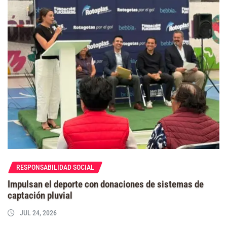
RESPONSABILIDAD SOCIAL
Impulsan el deporte con donaciones de sistemas de
captación pluvial
JUL 24, 2026