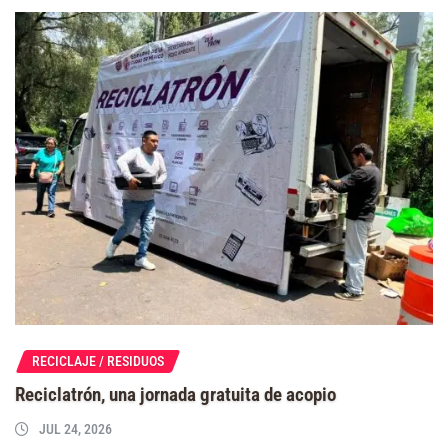
RECICLAJE / RESIDUOS
Reciclatrón, una jornada gratuita de acopio
JUL 24, 2026