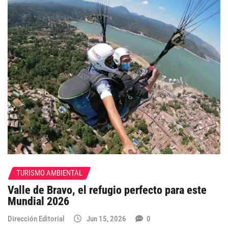
TURISMO AMBIENTAL
Valle de Bravo, el refugio perfecto para este
Mundial 2026
Dirección Editorial
Jun 15, 2026
0