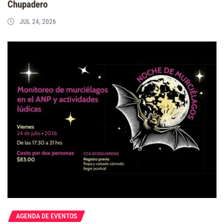
Chupadero
JUL 24, 2026
AGENDA DE EVENTOS