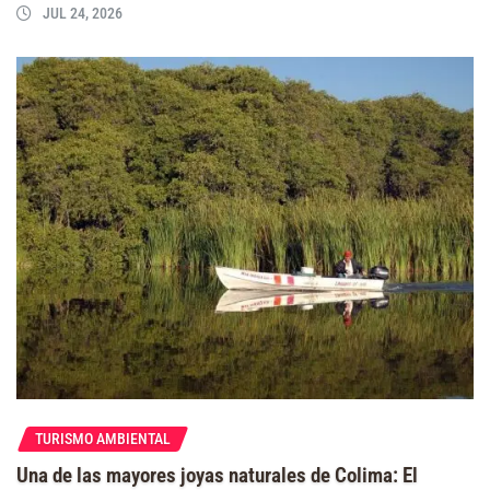
JUL 24, 2026
TURISMO AMBIENTAL
Una de las mayores joyas naturales de Colima: El