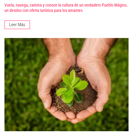
Vuela, navega, camina y conoce la cultura de un verdadero Pueblo Mágico,
un destino con oferta turística para los amantes
Leer Más