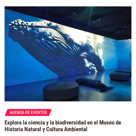
AGENDA DE EVENTOS
Explora la ciencia y la biodiversidad en el Museo de
Historia Natural y Cultura Ambiental