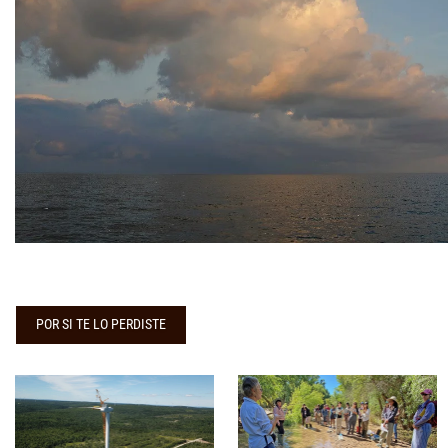
POR SI TE LO PERDISTE