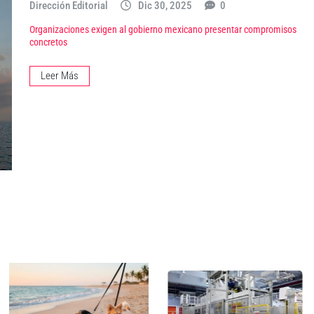
Dirección Editorial
Dic 30, 2025
0
Organizaciones exigen al gobierno mexicano presentar compromisos
concretos
Leer Más