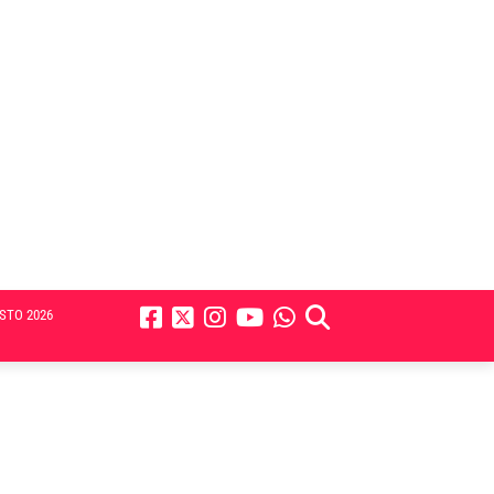
STO 2026