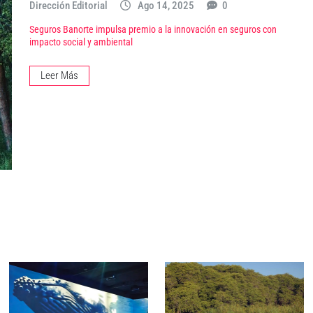
Dirección Editorial
Ago 14, 2025
0
Seguros Banorte impulsa premio a la innovación en seguros con
impacto social y ambiental
Leer Más