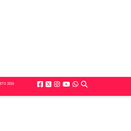
STO 2026