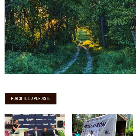
POR SI TE LO PERDISTE