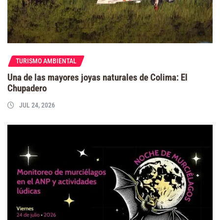
TURISMO AMBIENTAL
Una de las mayores joyas naturales de Colima: El
Chupadero
JUL 24, 2026