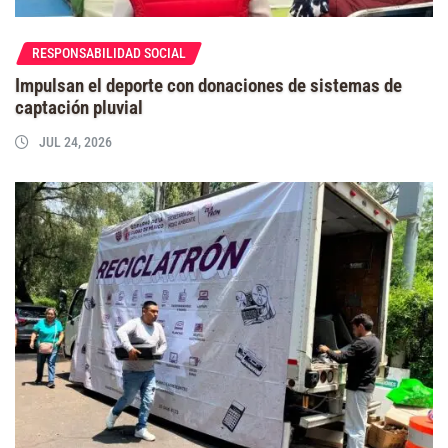
RESPONSABILIDAD SOCIAL
Impulsan el deporte con donaciones de sistemas de
captación pluvial
JUL 24, 2026