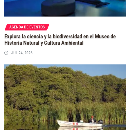
AGENDA DE EVENTOS
Explora la ciencia y la biodiversidad en el Museo de
Historia Natural y Cultura Ambiental
JUL 24, 2026