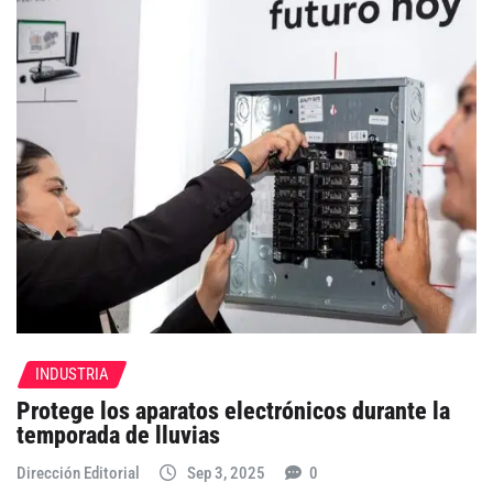
INDUSTRIA
Protege los aparatos electrónicos durante la
temporada de lluvias
Dirección Editorial
Sep 3, 2025
0