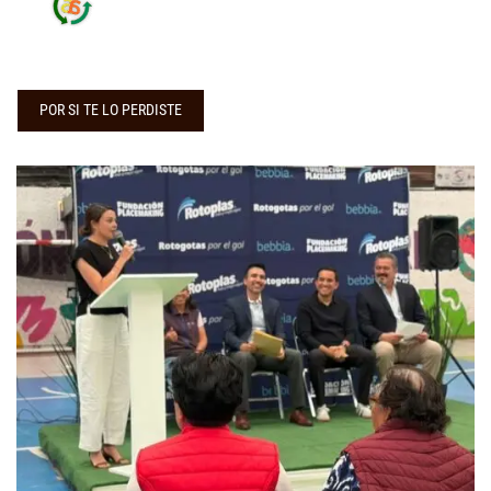
POR SI TE LO PERDISTE