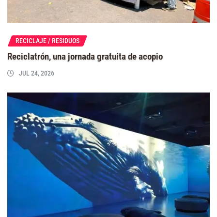
RECICLAJE / RESIDUOS
Reciclatrón, una jornada gratuita de acopio
JUL 24, 2026