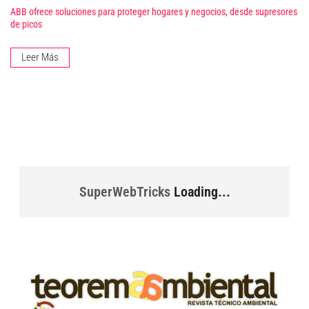
ABB ofrece soluciones para proteger hogares y negocios, desde supresores
de picos
Leer Más
SuperWebTricks
Loading...