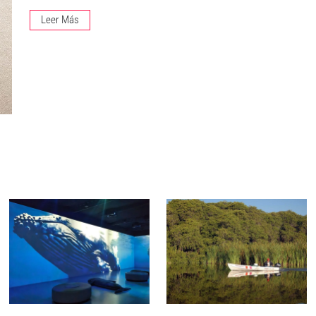
Leer Más