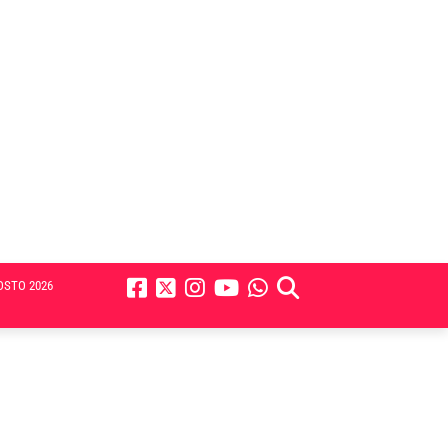
OSTO 2026