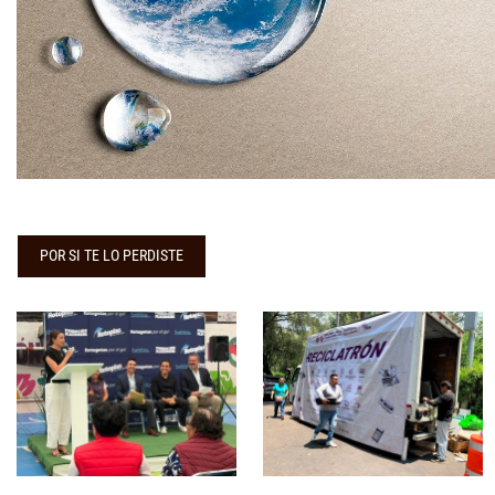
POR SI TE LO PERDISTE