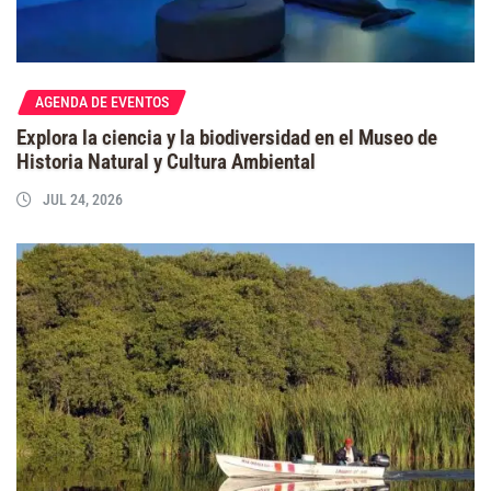
AGENDA DE EVENTOS
Explora la ciencia y la biodiversidad en el Museo de
Historia Natural y Cultura Ambiental
JUL 24, 2026