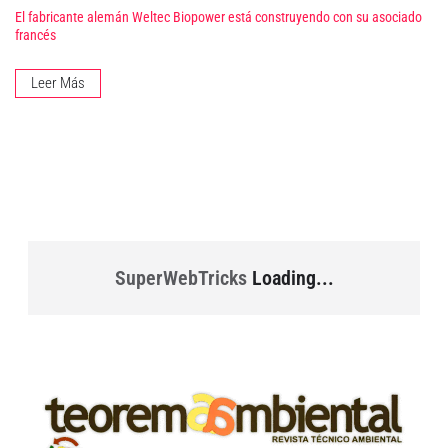
El fabricante alemán Weltec Biopower está construyendo con su asociado
francés
Leer Más
SuperWebTricks
Loading...