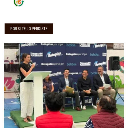
POR SI TE LO PERDISTE