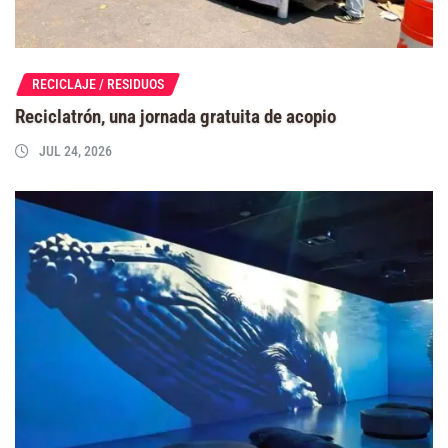
RECICLAJE / RESIDUOS
Reciclatrón, una jornada gratuita de acopio
JUL 24, 2026