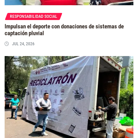
RESPONSABILIDAD SOCIAL
Impulsan el deporte con donaciones de sistemas de
captación pluvial
JUL 24, 2026