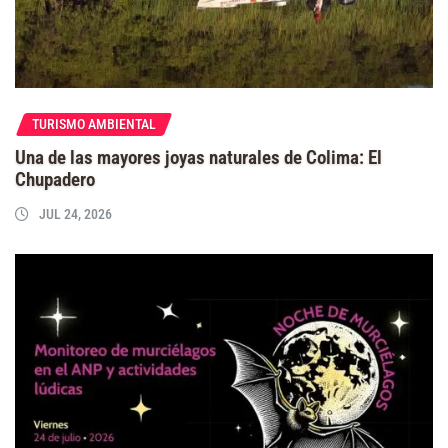
TURISMO AMBIENTAL
Una de las mayores joyas naturales de Colima: El
Chupadero
JUL 24, 2026