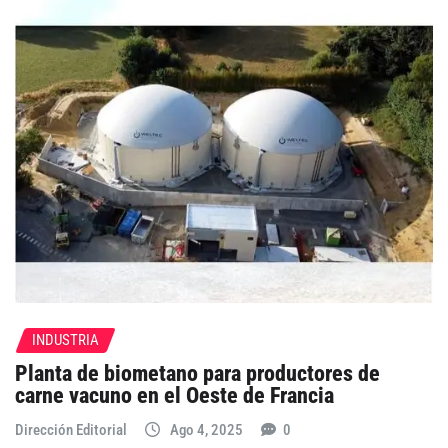
INDUSTRIA
Planta de biometano para productores de
carne vacuno en el Oeste de Francia
Dirección Editorial
Ago 4, 2025
0