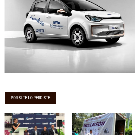
POR SI TE LO PERDISTE