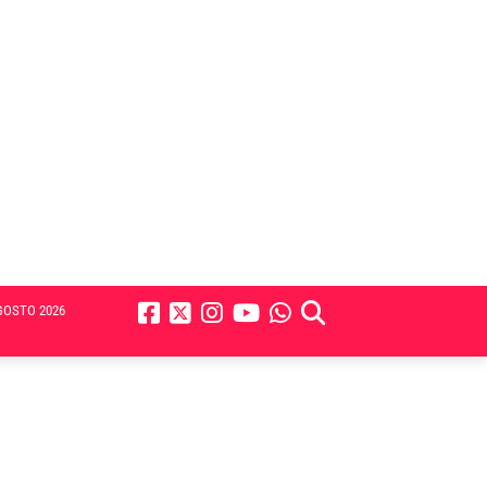
GOSTO 2026