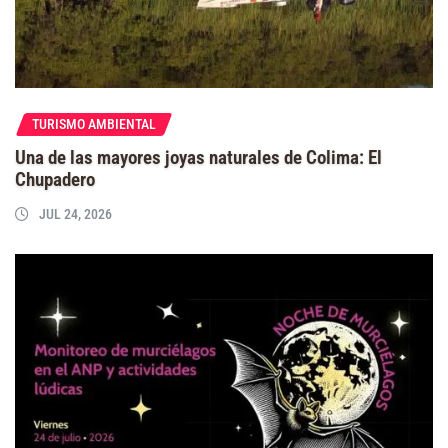
TURISMO AMBIENTAL
Una de las mayores joyas naturales de Colima: El
Chupadero
JUL 24, 2026