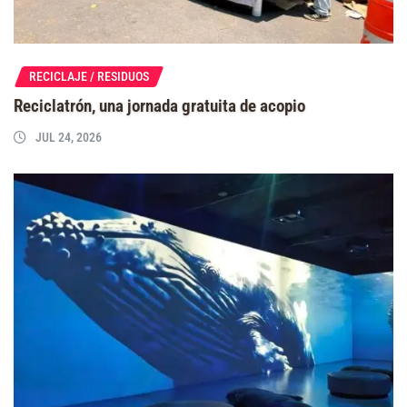
RECICLAJE / RESIDUOS
Reciclatrón, una jornada gratuita de acopio
JUL 24, 2026