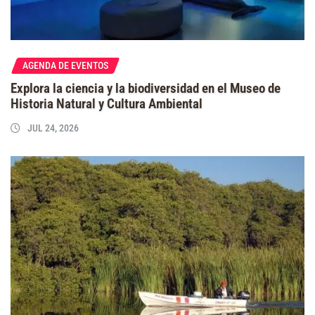
AGENDA DE EVENTOS
Explora la ciencia y la biodiversidad en el Museo de
Historia Natural y Cultura Ambiental
JUL 24, 2026