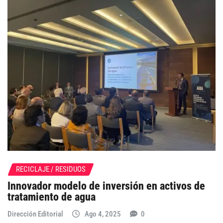
RECICLAJE / RESIDUOS
Innovador modelo de inversión en activos de
tratamiento de agua
Dirección Editorial
Ago 4, 2025
0