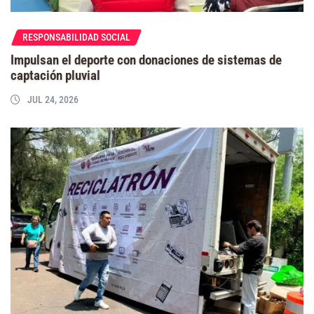
RESPONSABILIDAD SOCIAL
Impulsan el deporte con donaciones de sistemas de
captación pluvial
JUL 24, 2026