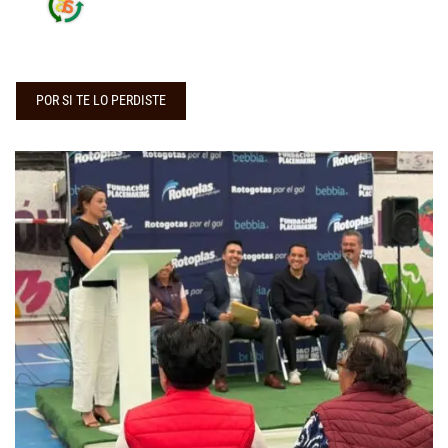
POR SI TE LO PERDISTE