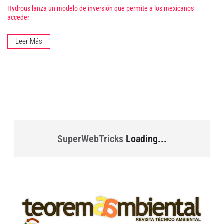
Hydrous lanza un modelo de inversión que permite a los mexicanos
acceder
Leer Más
SuperWebTricks
Loading...