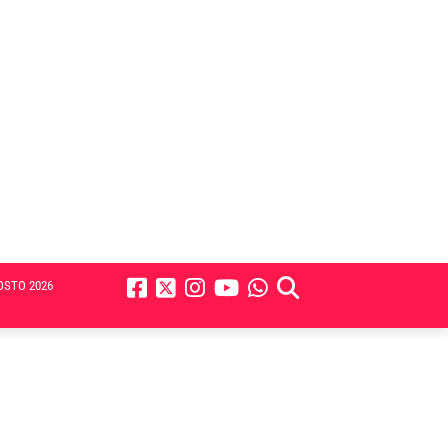
OSTO 2026