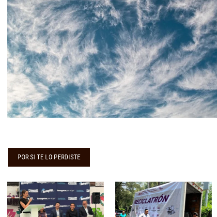
POR SI TE LO PERDISTE