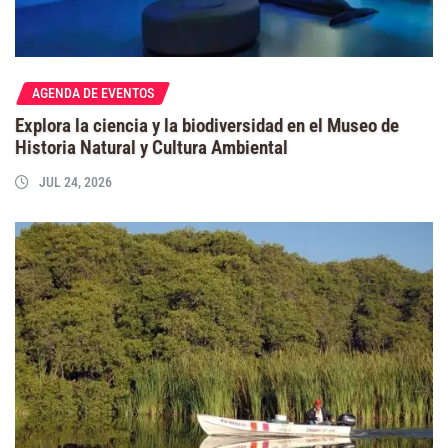
AGENDA DE EVENTOS
Explora la ciencia y la biodiversidad en el Museo de
Historia Natural y Cultura Ambiental
JUL 24, 2026