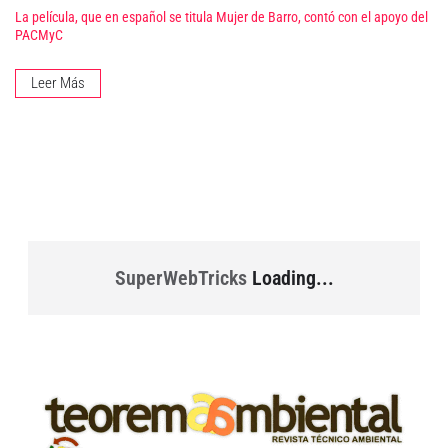
La película, que en español se titula Mujer de Barro, contó con el apoyo del
PACMyC
Leer Más
SuperWebTricks
Loading...