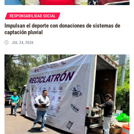
RESPONSABILIDAD SOCIAL
Impulsan el deporte con donaciones de sistemas de
captación pluvial
JUL 24, 2026