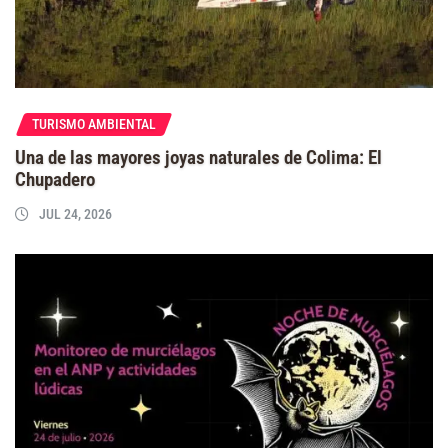
TURISMO AMBIENTAL
Una de las mayores joyas naturales de Colima: El
Chupadero
JUL 24, 2026