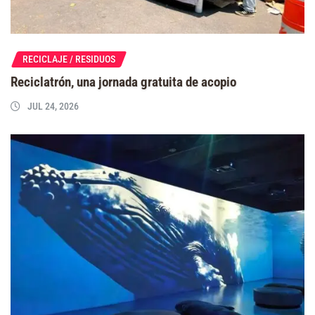
RECICLAJE / RESIDUOS
Reciclatrón, una jornada gratuita de acopio
JUL 24, 2026