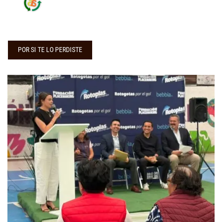
POR SI TE LO PERDISTE