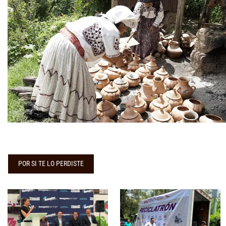
POR SI TE LO PERDISTE