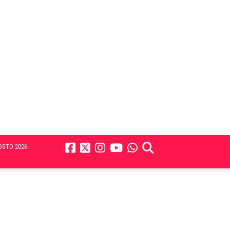
OSTO 2026