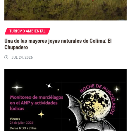
TURISMO AMBIENTAL
Una de las mayores joyas naturales de Colima: El
Chupadero
JUL 24, 2026