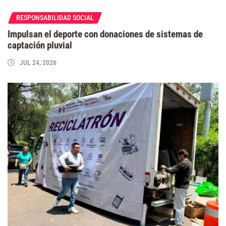
RESPONSABILIDAD SOCIAL
Impulsan el deporte con donaciones de sistemas de
captación pluvial
JUL 24, 2026