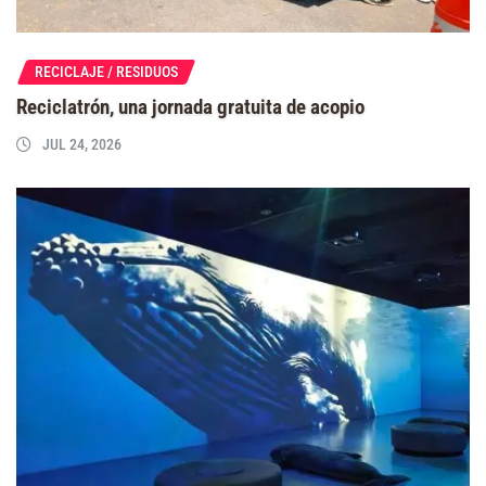
RECICLAJE / RESIDUOS
Reciclatrón, una jornada gratuita de acopio
JUL 24, 2026