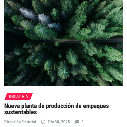
INDUSTRIA
Nueva planta de producción de empaques
sustentables
Dirección Editorial
Dic 30, 2025
0