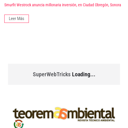
Smurfit Westrock anuncia millonaria inversión, en Ciudad Obregón, Sonora
Leer Más
SuperWebTricks
Loading...