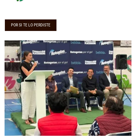
POR SI TE LO PERDISTE