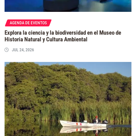
AGENDA DE EVENTOS
Explora la ciencia y la biodiversidad en el Museo de
Historia Natural y Cultura Ambiental
JUL 24, 2026