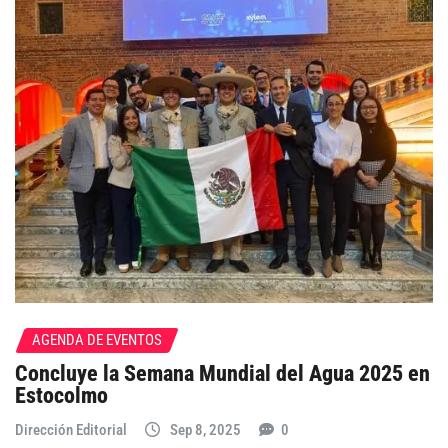
AGENDA DE EVENTOS
Concluye la Semana Mundial del Agua 2025 en
Estocolmo
Dirección Editorial
Sep 8, 2025
0