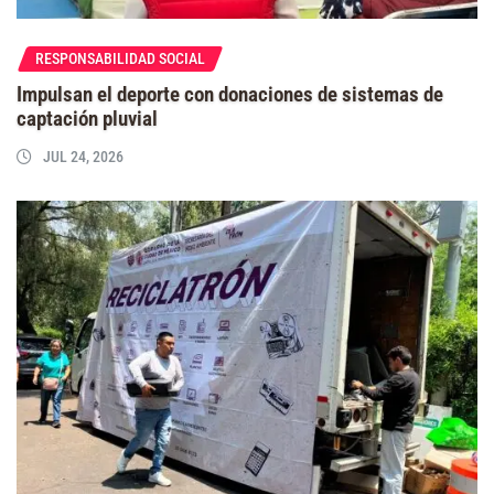
RESPONSABILIDAD SOCIAL
Impulsan el deporte con donaciones de sistemas de
captación pluvial
JUL 24, 2026