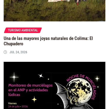
TURISMO AMBIENTAL
Una de las mayores joyas naturales de Colima: El
Chupadero
JUL 24, 2026