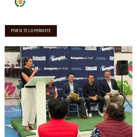
POR SI TE LO PERDISTE