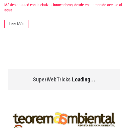
México destacó con iniciativas innovadoras, desde esquemas de acceso al
agua
Leer Más
SuperWebTricks
Loading...