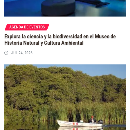
AGENDA DE EVENTOS
Explora la ciencia y la biodiversidad en el Museo de
Historia Natural y Cultura Ambiental
JUL 24, 2026