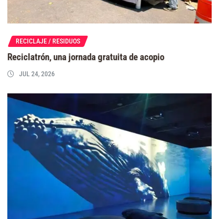
RECICLAJE / RESIDUOS
Reciclatrón, una jornada gratuita de acopio
JUL 24, 2026