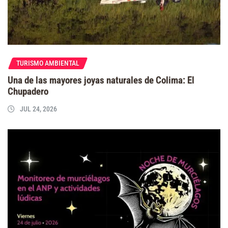
TURISMO AMBIENTAL
Una de las mayores joyas naturales de Colima: El
Chupadero
JUL 24, 2026