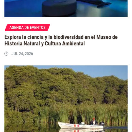
AGENDA DE EVENTOS
Explora la ciencia y la biodiversidad en el Museo de
Historia Natural y Cultura Ambiental
JUL 24, 2026