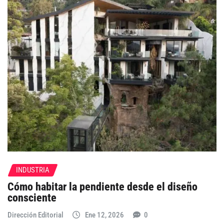
INDUSTRIA
Cómo habitar la pendiente desde el diseño
consciente
Dirección Editorial
Ene 12, 2026
0