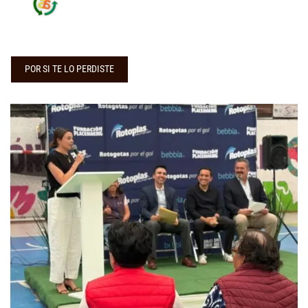
POR SI TE LO PERDISTE