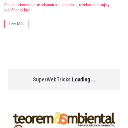
Construcciones que se adaptan a la pendiente, revelan el paisaje y
redefinen el lujo
Leer Más
SuperWebTricks
Loading...