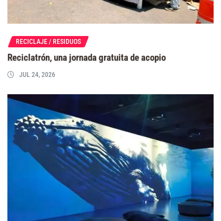
RECICLAJE / RESIDUOS
Reciclatrón, una jornada gratuita de acopio
JUL 24, 2026