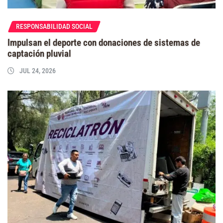
RESPONSABILIDAD SOCIAL
Impulsan el deporte con donaciones de sistemas de
captación pluvial
JUL 24, 2026