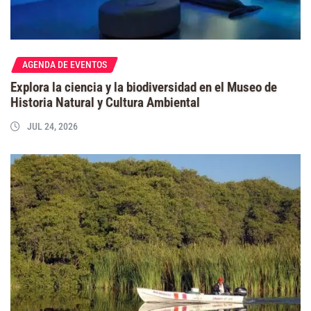
AGENDA DE EVENTOS
Explora la ciencia y la biodiversidad en el Museo de
Historia Natural y Cultura Ambiental
JUL 24, 2026