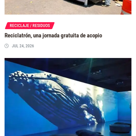
RECICLAJE / RESIDUOS
Reciclatrón, una jornada gratuita de acopio
JUL 24, 2026