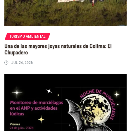
TURISMO AMBIENTAL
Una de las mayores joyas naturales de Colima: El
Chupadero
JUL 24, 2026