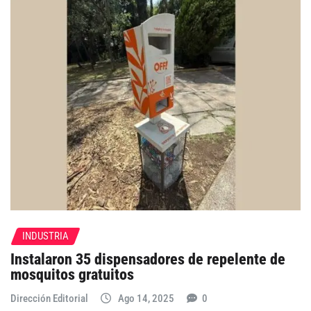
INDUSTRIA
Instalaron 35 dispensadores de repelente de
mosquitos gratuitos
Dirección Editorial
Ago 14, 2025
0