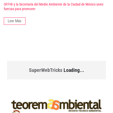
OFF!® y la Secretaría del Medio Ambiente de la Ciudad de México unen
fuerzas para promover
Leer Más
SuperWebTricks
Loading...