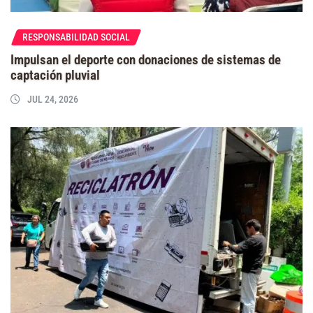
RESPONSABILIDAD SOCIAL
Impulsan el deporte con donaciones de sistemas de
captación pluvial
JUL 24, 2026