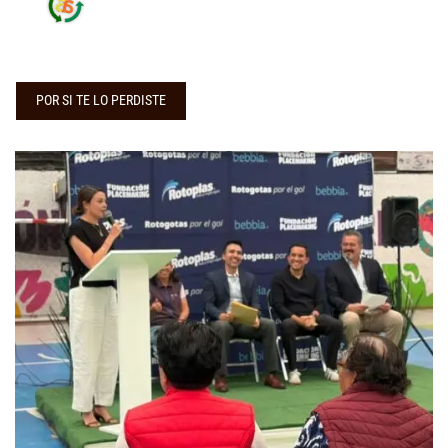
POR SI TE LO PERDISTE