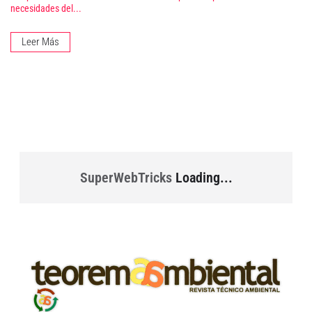
necesidades del...
Leer Más
SuperWebTricks
Loading...