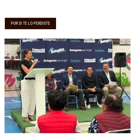
POR SI TE LO PERDISTE