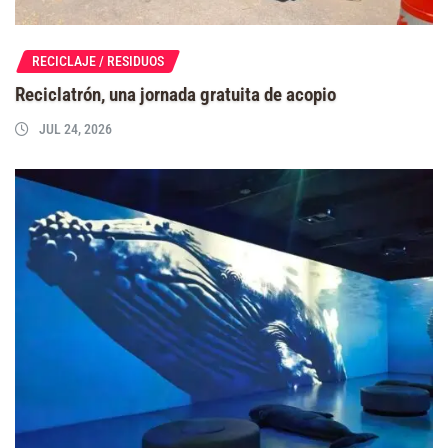
RECICLAJE / RESIDUOS
Reciclatrón, una jornada gratuita de acopio
JUL 24, 2026