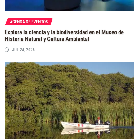
AGENDA DE EVENTOS
Explora la ciencia y la biodiversidad en el Museo de
Historia Natural y Cultura Ambiental
JUL 24, 2026