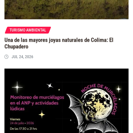
TURISMO AMBIENTAL
Una de las mayores joyas naturales de Colima: El
Chupadero
JUL 24, 2026