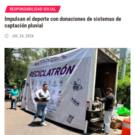
RESPONSABILIDAD SOCIAL
Impulsan el deporte con donaciones de sistemas de
captación pluvial
JUL 24, 2026