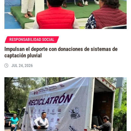
RESPONSABILIDAD SOCIAL
Impulsan el deporte con donaciones de sistemas de
captación pluvial
JUL 24, 2026