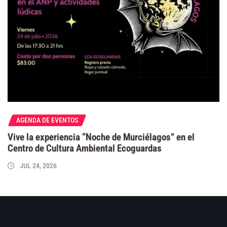
AGENDA DE EVENTOS
Vive la experiencia “Noche de Murciélagos” en el
Centro de Cultura Ambiental Ecoguardas
JUL 24, 2026