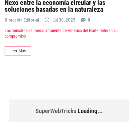
Nexo entre la economía circular y las
soluciones basadas en la naturaleza
Dirección Editorial
Jul 30, 2025
0
Los ministros de medio ambiente de América del Norte reiteran su
compromiso
Leer Más
SuperWebTricks
Loading...