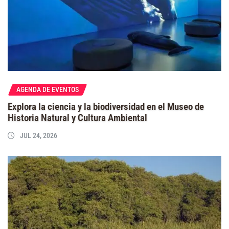
AGENDA DE EVENTOS
Explora la ciencia y la biodiversidad en el Museo de
Historia Natural y Cultura Ambiental
JUL 24, 2026