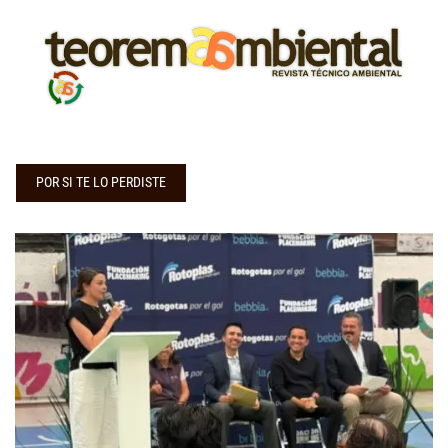
POR SI TE LO PERDISTE