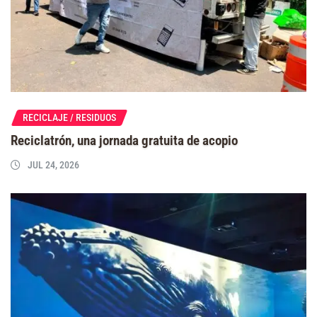
RECICLAJE / RESIDUOS
Reciclatrón, una jornada gratuita de acopio
JUL 24, 2026