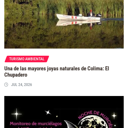
TURISMO AMBIENTAL
Una de las mayores joyas naturales de Colima: El
Chupadero
JUL 24, 2026