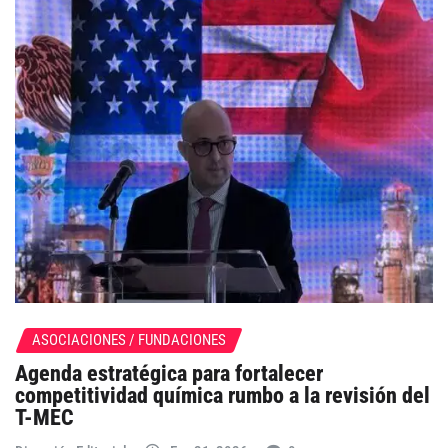
ASOCIACIONES / FUNDACIONES
Agenda estratégica para fortalecer
competitividad química rumbo a la revisión del
T-MEC