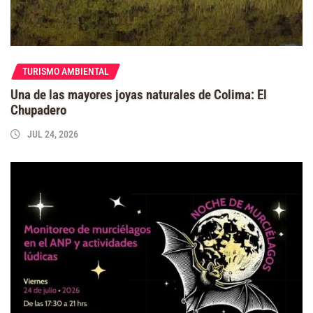
TURISMO AMBIENTAL
Una de las mayores joyas naturales de Colima: El
Chupadero
JUL 24, 2026