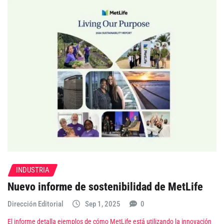
INDUSTRIA
Nuevo informe de sostenibilidad de MetLife
Dirección Editorial
Sep 1, 2025
0
El informe detalla ejemplos de cómo MetLife está utilizando la innovación