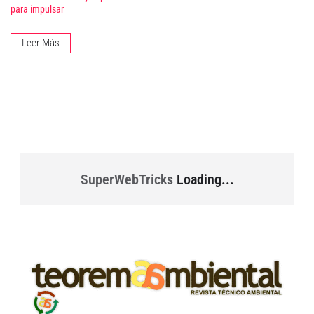
para impulsar
Leer Más
SuperWebTricks
Loading...