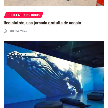
RECICLAJE / RESIDUOS
Reciclatrón, una jornada gratuita de acopio
JUL 24, 2026