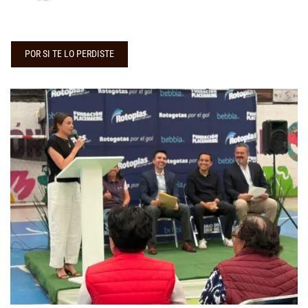
POR SI TE LO PERDISTE