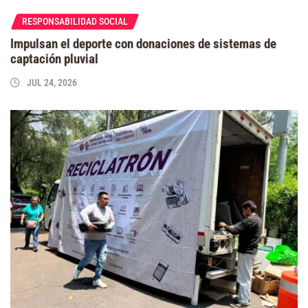
RESPONSABILIDAD SOCIAL
Impulsan el deporte con donaciones de sistemas de
captación pluvial
JUL 24, 2026