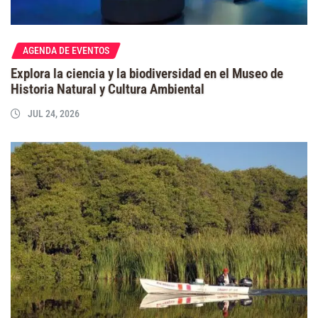
AGENDA DE EVENTOS
Explora la ciencia y la biodiversidad en el Museo de
Historia Natural y Cultura Ambiental
JUL 24, 2026