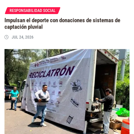
RESPONSABILIDAD SOCIAL
Impulsan el deporte con donaciones de sistemas de
captación pluvial
JUL 24, 2026