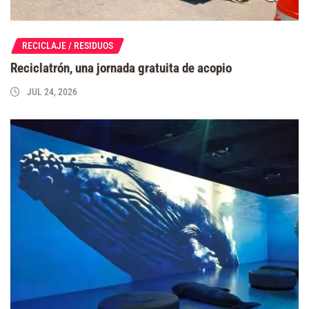
RECICLAJE / RESIDUOS
Reciclatrón, una jornada gratuita de acopio
JUL 24, 2026