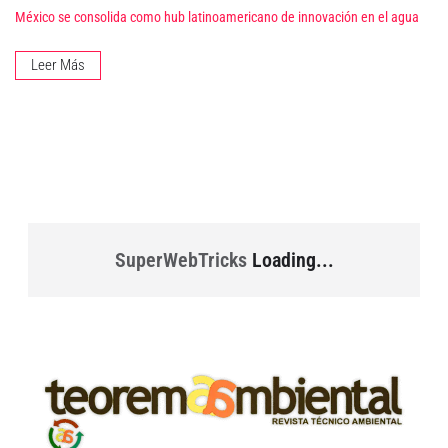
México se consolida como hub latinoamericano de innovación en el agua
Leer Más
SuperWebTricks
Loading...