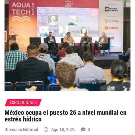
EXPOSICIONES
México ocupa el puesto 26 a nivel mundial en
estrés hídrico
Dirección Editorial
Ago 18, 2025
0