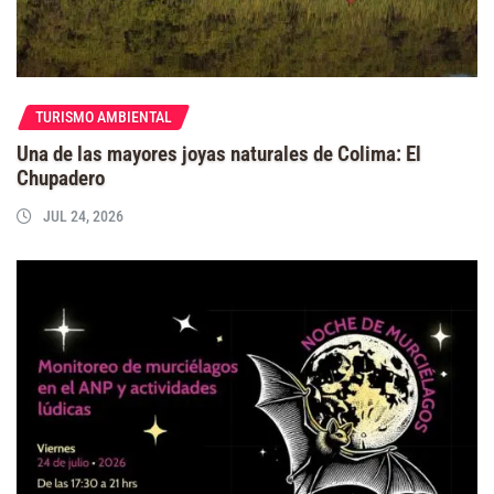
TURISMO AMBIENTAL
Una de las mayores joyas naturales de Colima: El
Chupadero
JUL 24, 2026