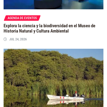
AGENDA DE EVENTOS
Explora la ciencia y la biodiversidad en el Museo de
Historia Natural y Cultura Ambiental
JUL 24, 2026