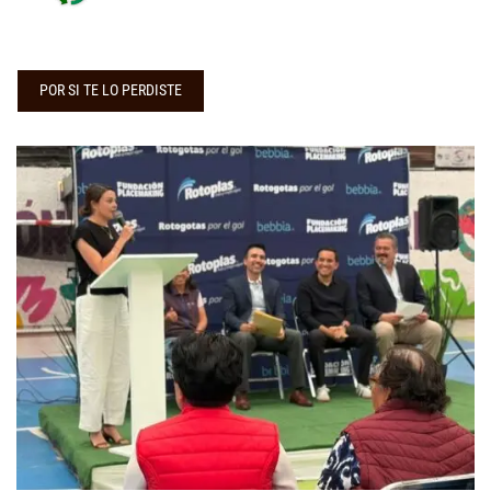
POR SI TE LO PERDISTE