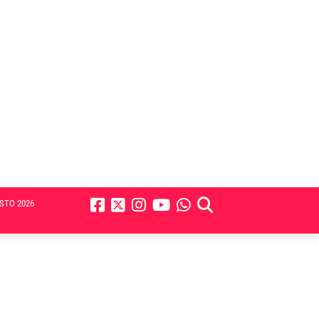
STO 2026