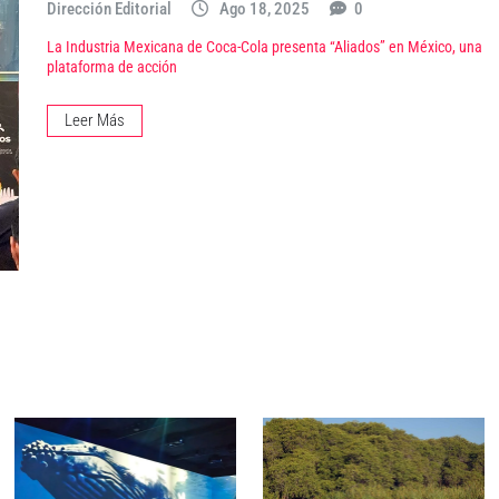
Dirección Editorial
Ago 18, 2025
0
La Industria Mexicana de Coca-Cola presenta “Aliados” en México, una
plataforma de acción
Leer Más