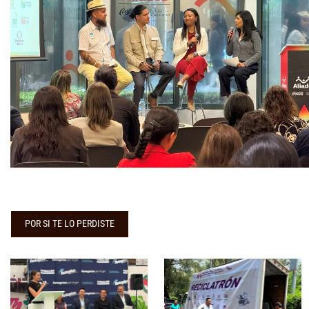
POR SI TE LO PERDISTE