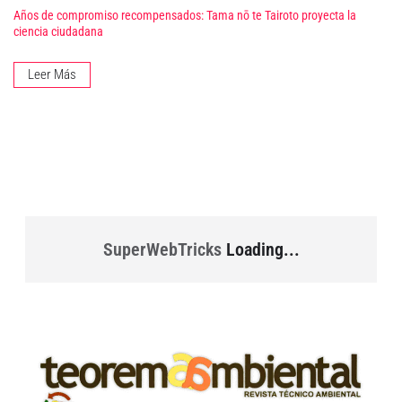
Años de compromiso recompensados: Tama nō te Tairoto proyecta la
ciencia ciudadana
Leer Más
SuperWebTricks
Loading...