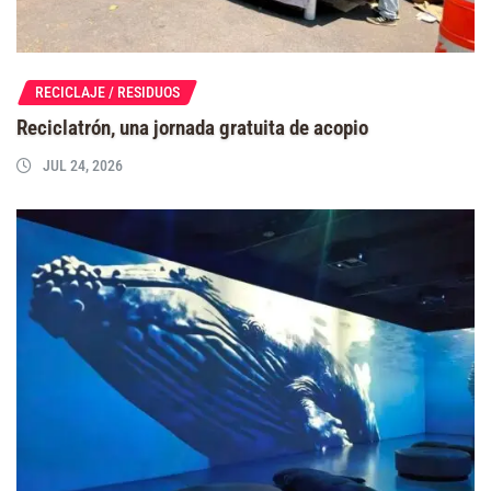
RECICLAJE / RESIDUOS
Reciclatrón, una jornada gratuita de acopio
JUL 24, 2026