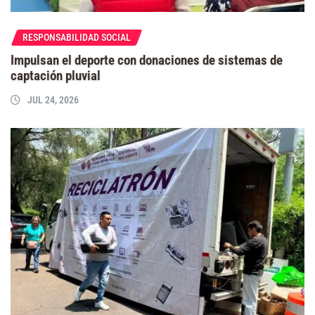
RESPONSABILIDAD SOCIAL
Impulsan el deporte con donaciones de sistemas de
captación pluvial
JUL 24, 2026