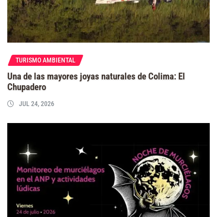
TURISMO AMBIENTAL
Una de las mayores joyas naturales de Colima: El
Chupadero
JUL 24, 2026