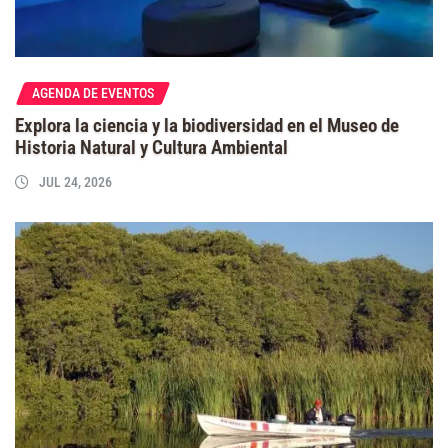
AGENDA DE EVENTOS
Explora la ciencia y la biodiversidad en el Museo de
Historia Natural y Cultura Ambiental
JUL 24, 2026