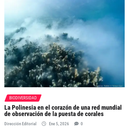
BIODIVERSIDAD
La Polinesia en el corazón de una red mundial
de observación de la puesta de corales
Dirección Editorial
Ene 5, 2026
0