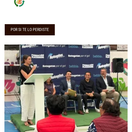
POR SI TE LO PERDISTE