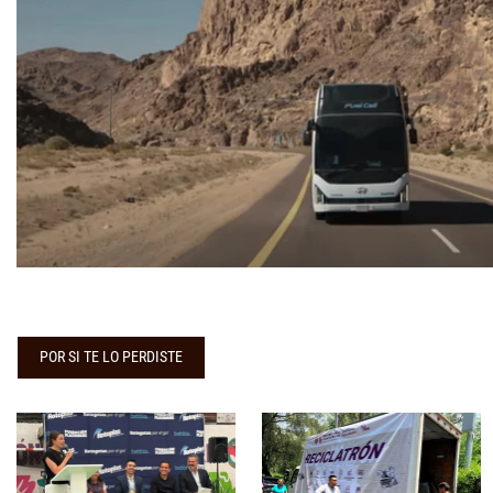
POR SI TE LO PERDISTE