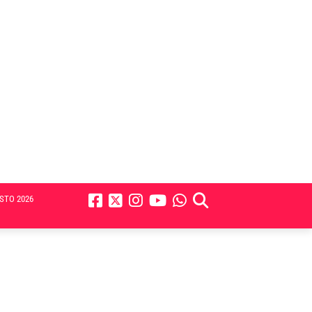
STO 2026