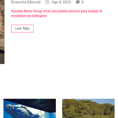
Dirección Editorial
Ago 8, 2025
0
Hyundai Motor Group inició una prueba pionera para evaluar la
movilidad con hidrógeno
Leer Más