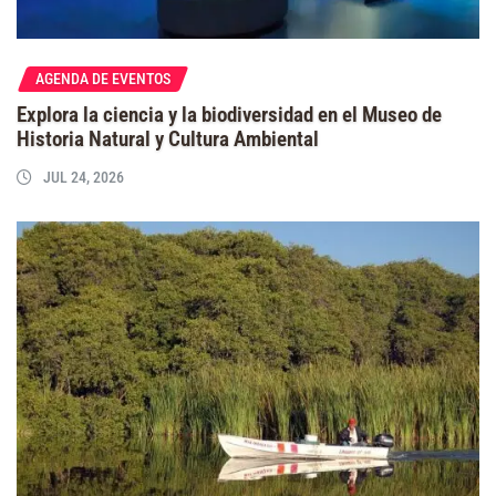
AGENDA DE EVENTOS
Explora la ciencia y la biodiversidad en el Museo de
Historia Natural y Cultura Ambiental
JUL 24, 2026