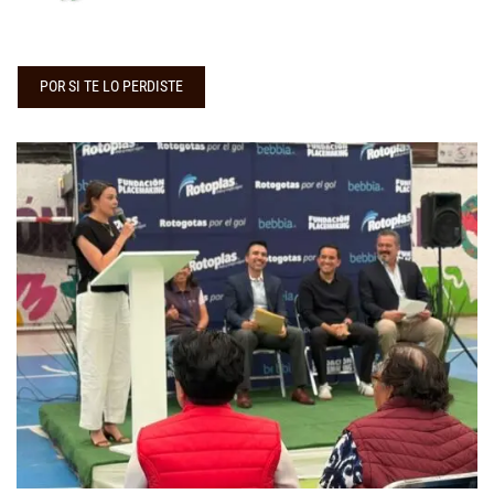
POR SI TE LO PERDISTE