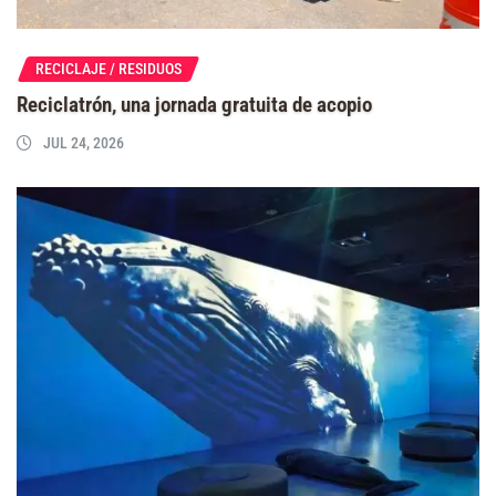
RECICLAJE / RESIDUOS
Reciclatrón, una jornada gratuita de acopio
JUL 24, 2026