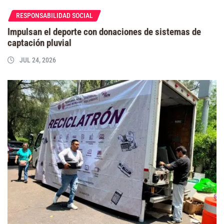
RESPONSABILIDAD SOCIAL
Impulsan el deporte con donaciones de sistemas de
captación pluvial
JUL 24, 2026