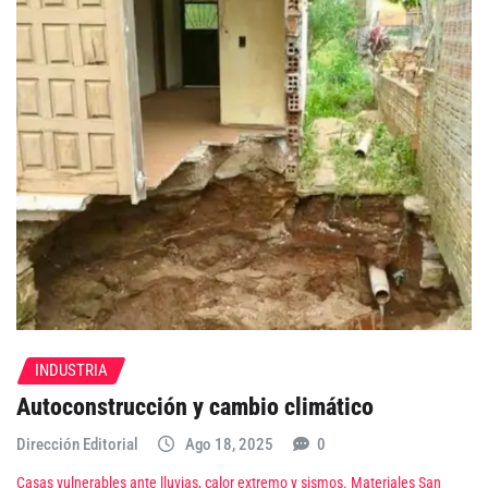
INDUSTRIA
Autoconstrucción y cambio climático
Dirección Editorial
Ago 18, 2025
0
Casas vulnerables ante lluvias, calor extremo y sismos. Materiales San