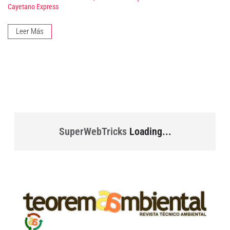
Cayetano Express
Leer Más
SuperWebTricks
Loading...