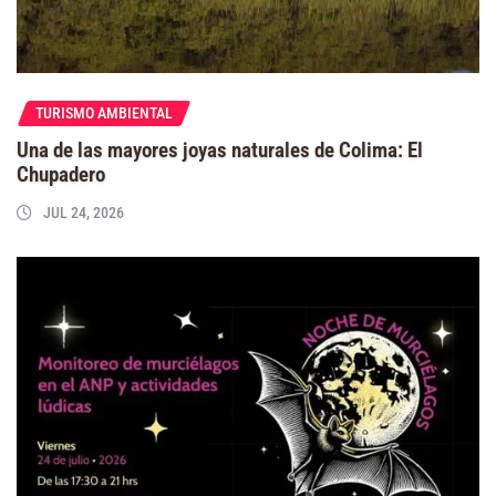
TURISMO AMBIENTAL
Una de las mayores joyas naturales de Colima: El
Chupadero
JUL 24, 2026