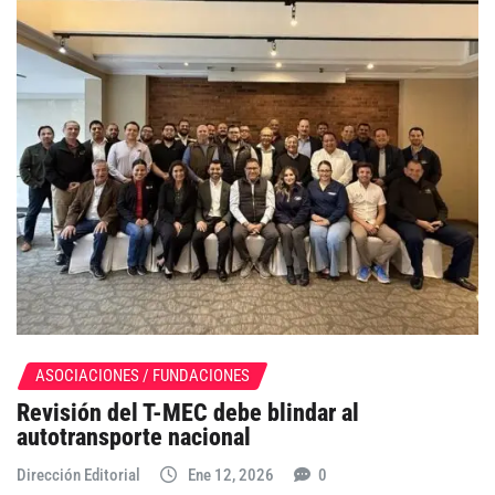
ASOCIACIONES / FUNDACIONES
Revisión del T-MEC debe blindar al
autotransporte nacional
Dirección Editorial
Ene 12, 2026
0