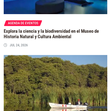
AGENDA DE EVENTOS
Explora la ciencia y la biodiversidad en el Museo de
Historia Natural y Cultura Ambiental
JUL 24, 2026