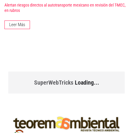
Alertan riesgos directos al autotransporte mexicano en revisión del T-MEC,
en rubros
Leer Más
SuperWebTricks
Loading...