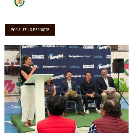
POR SI TE LO PERDISTE