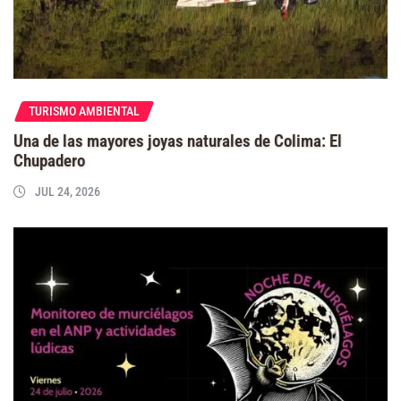
TURISMO AMBIENTAL
Una de las mayores joyas naturales de Colima: El
Chupadero
JUL 24, 2026