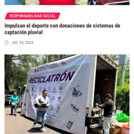
RESPONSABILIDAD SOCIAL
Impulsan el deporte con donaciones de sistemas de
captación pluvial
JUL 24, 2026