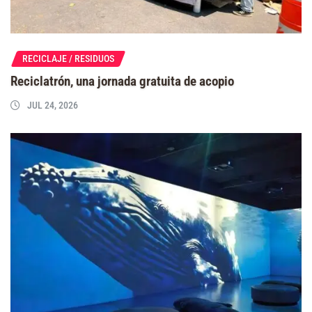
RECICLAJE / RESIDUOS
Reciclatrón, una jornada gratuita de acopio
JUL 24, 2026