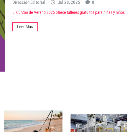
Dirección Editorial
Jul 28, 2025
0
El CurZoo de Verano 2025 ofrece talleres gratuitos para niñas y niños
Leer Más