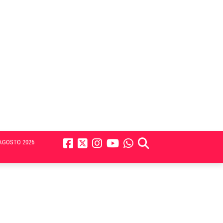
AGOSTO 2026