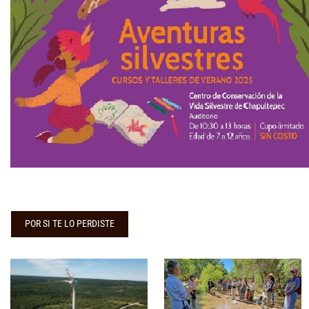
POR SI TE LO PERDISTE