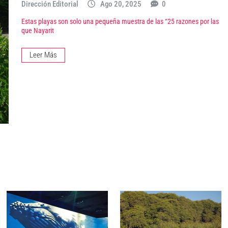
Dirección Editorial
Ago 20, 2025
0
Estas playas son solo una pequeña muestra de las “25 razones por las
que Nayarit
Leer Más