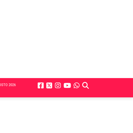
OSTO 2026