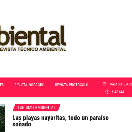
SÁBADO, 8 AG
ES
REVISTA 2000AGRO
REVISTA PROTOCOLO
6:42 AM
TURISMO AMBIENTAL
Las playas nayaritas, todo un paraíso
soñado