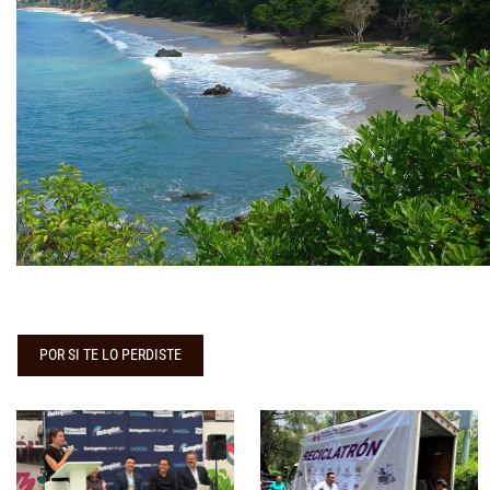
POR SI TE LO PERDISTE