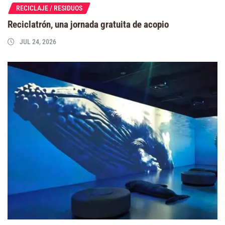
RECICLAJE / RESIDUOS
Reciclatrón, una jornada gratuita de acopio
JUL 24, 2026