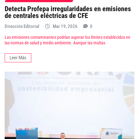
Detecta Profepa irregularidades en emisiones
de centrales eléctricas de CFE
Dirección Editorial
Mar 19, 2026
0
Las emisiones contaminantes podrían superar los límites establecidos en
las normas de salud y medio ambiente. Aunque las multas
Leer Más