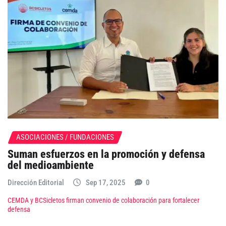
ASOCIACIONES / FUNDACIONES
Suman esfuerzos en la promoción y defensa
del medioambiente
Dirección Editorial
Sep 17, 2025
0
CEMDA y BCSicletos firman convenio de colaboración para fortalecer
defensa