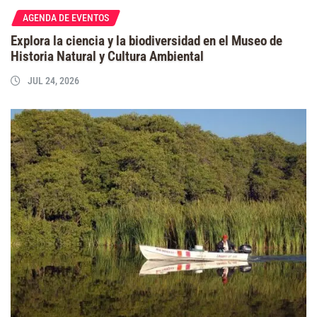
AGENDA DE EVENTOS
Explora la ciencia y la biodiversidad en el Museo de
Historia Natural y Cultura Ambiental
JUL 24, 2026