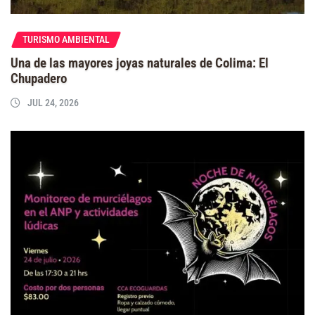
TURISMO AMBIENTAL
Una de las mayores joyas naturales de Colima: El
Chupadero
JUL 24, 2026