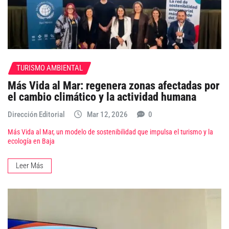
TURISMO AMBIENTAL
Más Vida al Mar: regenera zonas afectadas por
el cambio climático y la actividad humana
Dirección Editorial
Mar 12, 2026
0
Más Vida al Mar, un modelo de sostenibilidad que impulsa el turismo y la
ecología en Baja
Leer Más