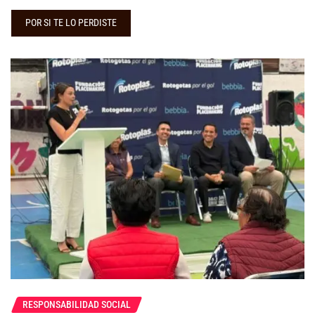
POR SI TE LO PERDISTE
RESPONSABILIDAD SOCIAL