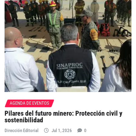
AGENDA DE EVENTOS
Pilares del futuro minero: Protección civil y
sostenibilidad
Dirección Editorial
Jul 1, 2026
0