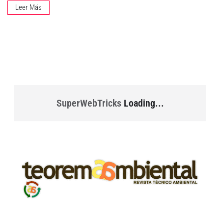
Leer Más
SuperWebTricks
Loading...