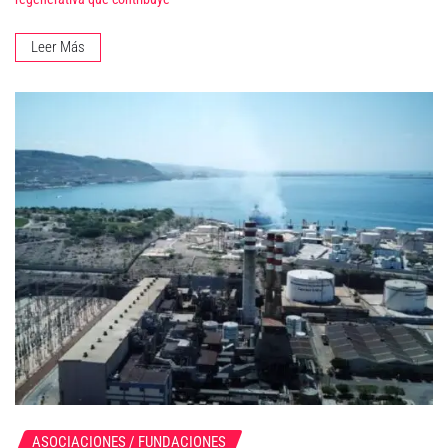
Leer Más
ASOCIACIONES / FUNDACIONES