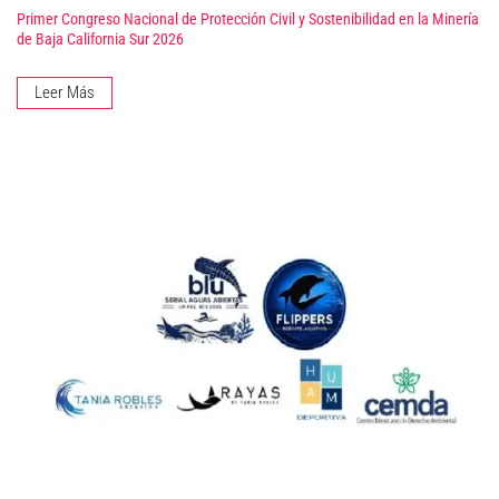
Primer Congreso Nacional de Protección Civil y Sostenibilidad en la Minería
de Baja California Sur 2026
Leer Más