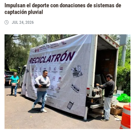
Impulsan el deporte con donaciones de sistemas de
captación pluvial
JUL 24, 2026