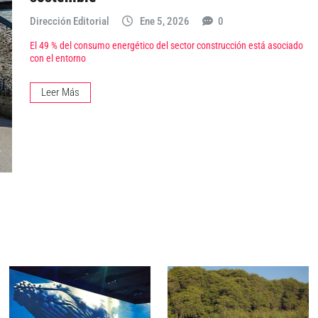
Dirección Editorial
Ene 5, 2026
0
El 49 % del consumo energético del sector construcción está asociado
con el entorno
Leer Más