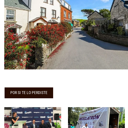
POR SI TE LO PERDISTE