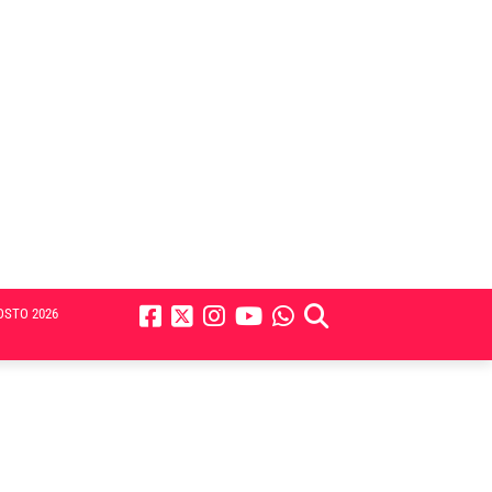
OSTO 2026