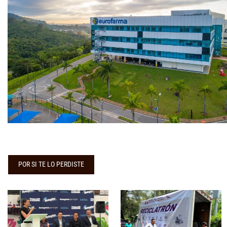
POR SI TE LO PERDISTE