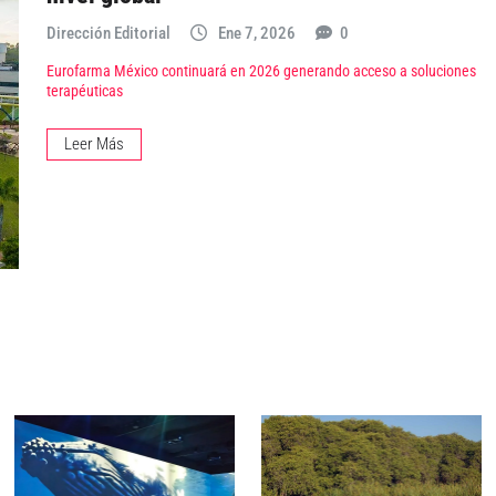
Dirección Editorial
Ene 7, 2026
0
Eurofarma México continuará en 2026 generando acceso a soluciones
terapéuticas
Leer Más