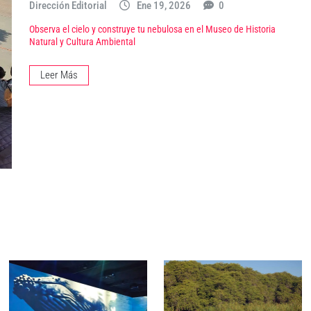
Dirección Editorial
Ene 19, 2026
0
Observa el cielo y construye tu nebulosa en el Museo de Historia
Natural y Cultura Ambiental
Leer Más