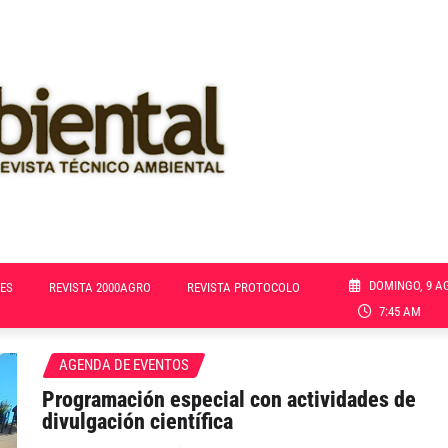
DOMINGO, 9 A
ES
REVISTA 2000AGRO
REVISTA PROTOCOLO
7:45 AM
AGENDA DE EVENTOS
Programación especial con actividades de
divulgación científica