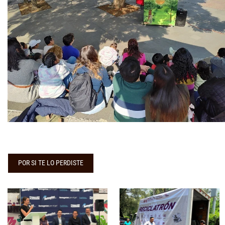
POR SI TE LO PERDISTE