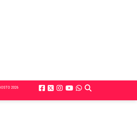
GOSTO 2026