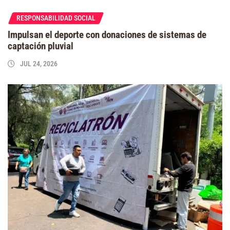
RESPONSABILIDAD SOCIAL
Impulsan el deporte con donaciones de sistemas de
captación pluvial
JUL 24, 2026