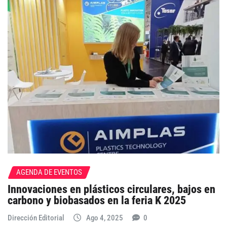
AGENDA DE EVENTOS
Innovaciones en plásticos circulares, bajos en
carbono y biobasados en la feria K 2025
Dirección Editorial
Ago 4, 2025
0