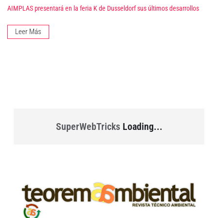
AIMPLAS presentará en la feria K de Dusseldorf sus últimos desarrollos
Leer Más
SuperWebTricks
Loading...