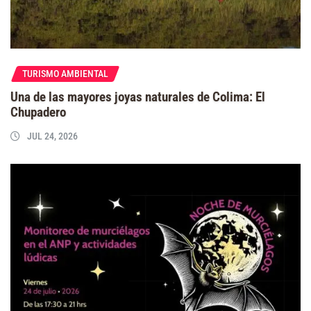
TURISMO AMBIENTAL
Una de las mayores joyas naturales de Colima: El
Chupadero
JUL 24, 2026