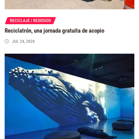
RECICLAJE / RESIDUOS
Reciclatrón, una jornada gratuita de acopio
JUL 24, 2026