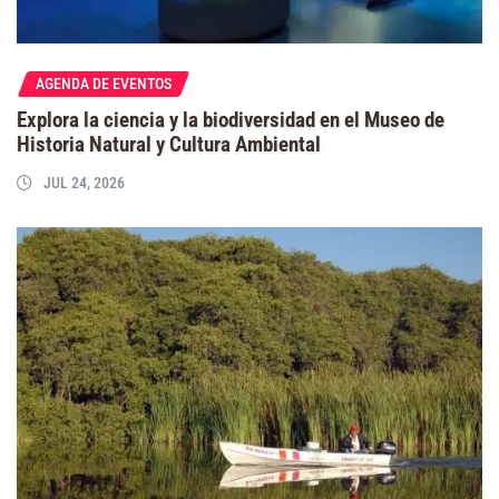
AGENDA DE EVENTOS
Explora la ciencia y la biodiversidad en el Museo de
Historia Natural y Cultura Ambiental
JUL 24, 2026