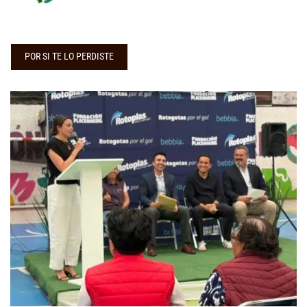
POR SI TE LO PERDISTE