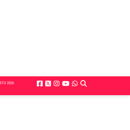
STO 2026