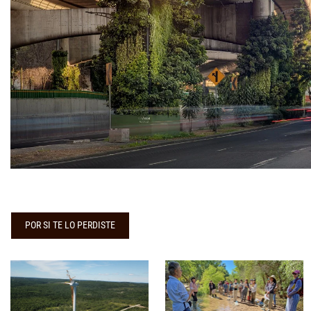
POR SI TE LO PERDISTE