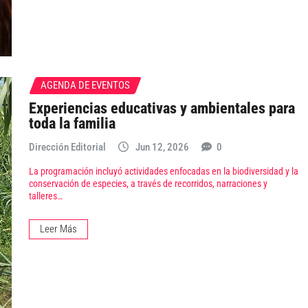
AGENDA DE EVENTOS
Experiencias educativas y ambientales para
toda la familia
Dirección Editorial
Jun 12, 2026
0
La programación incluyó actividades enfocadas en la biodiversidad y la
conservación de especies, a través de recorridos, narraciones y
talleres…
Leer Más