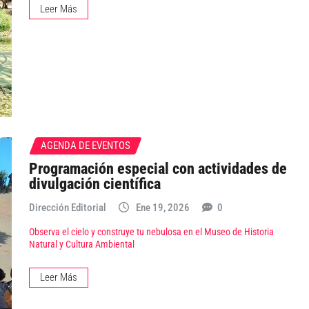
Leer Más
AGENDA DE EVENTOS
Programación especial con actividades de
divulgación científica
Dirección Editorial
Ene 19, 2026
0
Observa el cielo y construye tu nebulosa en el Museo de Historia
Natural y Cultura Ambiental
Leer Más