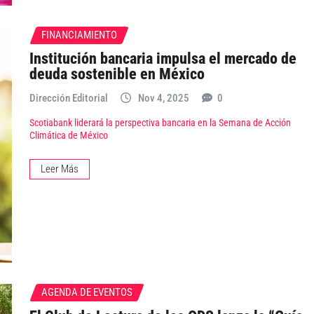
FINANCIAMIENTO
Institución bancaria impulsa el mercado de
deuda sostenible en México
Dirección Editorial
Nov 4, 2025
0
Scotiabank liderará la perspectiva bancaria en la Semana de Acción
Climática de México
Leer Más
AGENDA DE EVENTOS