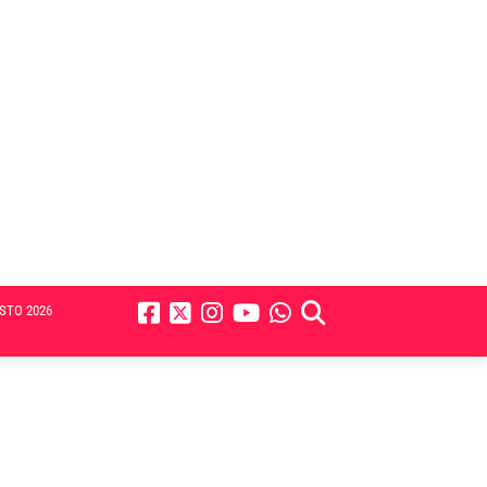
STO 2026