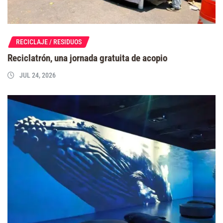
RECICLAJE / RESIDUOS
Reciclatrón, una jornada gratuita de acopio
JUL 24, 2026