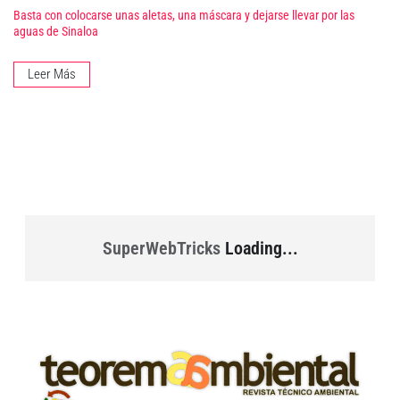
Basta con colocarse unas aletas, una máscara y dejarse llevar por las
aguas de Sinaloa
Leer Más
SuperWebTricks
Loading...