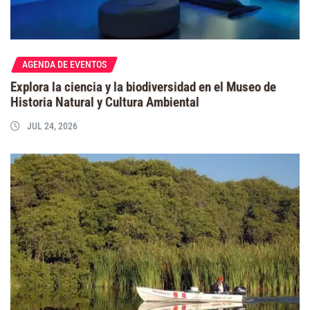
AGENDA DE EVENTOS
Explora la ciencia y la biodiversidad en el Museo de
Historia Natural y Cultura Ambiental
JUL 24, 2026