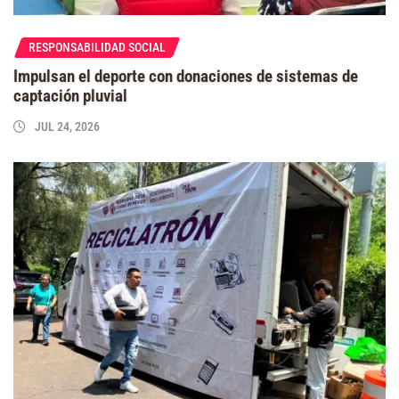
RESPONSABILIDAD SOCIAL
Impulsan el deporte con donaciones de sistemas de
captación pluvial
JUL 24, 2026