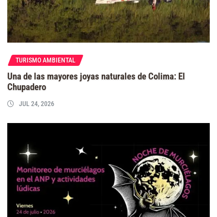
TURISMO AMBIENTAL
Una de las mayores joyas naturales de Colima: El
Chupadero
JUL 24, 2026