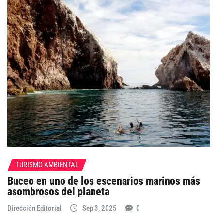
TURISMO AMBIENTAL
Buceo en uno de los escenarios marinos más
asombrosos del planeta
Dirección Editorial
Sep 3, 2025
0