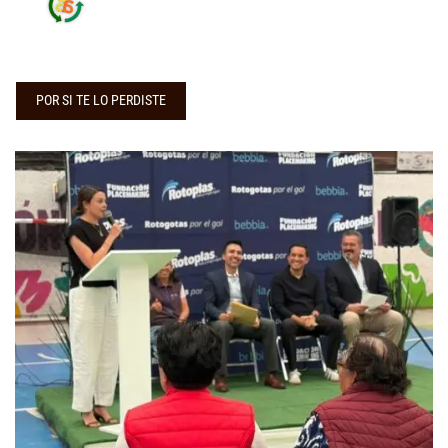
POR SI TE LO PERDISTE