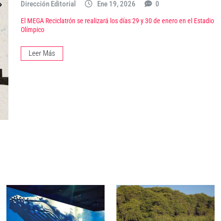
Dirección Editorial
Ene 19, 2026
0
El MEGA Reciclatrón se realizará los días 29 y 30 de enero en el Estadio
Olímpico
Leer Más