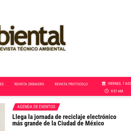
VIERNES, 7 AG
ES
REVISTA 2000AGRO
REVISTA PROTOCOLO
9:37 AM
AGENDA DE EVENTOS
Llega la jornada de reciclaje electrónico
más grande de la Ciudad de México