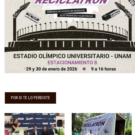
POR SI TE LO PERDISTE