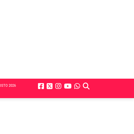
OSTO 2026