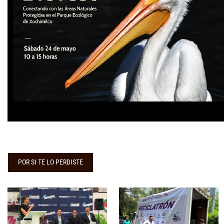
POR SI TE LO PERDISTE