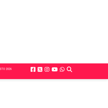
STO 2026