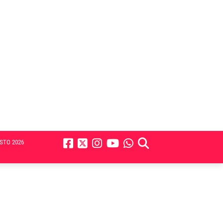
STO 2026