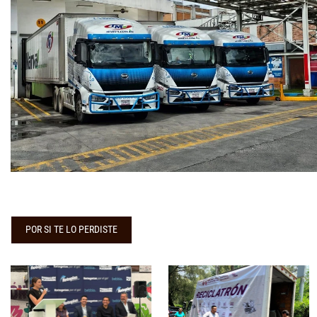
POR SI TE LO PERDISTE