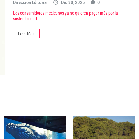
Dirección Editorial
Dic 30, 2025
0
Los consumidores mexicanos ya no quieren pagar más por la
sostenibilidad
Leer Más