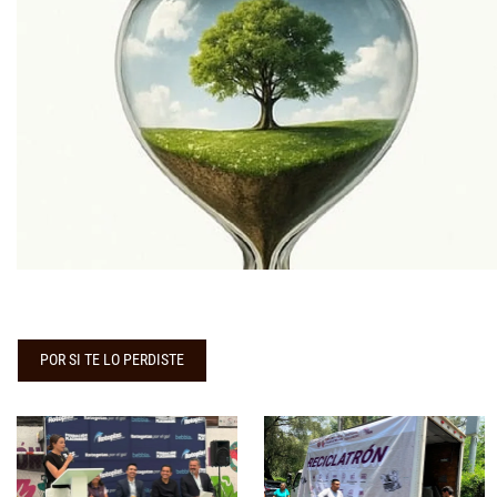
POR SI TE LO PERDISTE