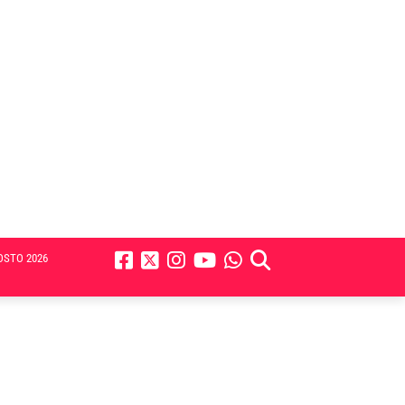
OSTO 2026