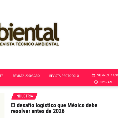
VIERNES, 7 AG
ES
REVISTA 2000AGRO
REVISTA PROTOCOLO
10:56 AM
INDUSTRIA
El desafío logístico que México debe
resolver antes de 2026