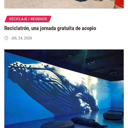
RECICLAJE / RESIDUOS
Reciclatrón, una jornada gratuita de acopio
JUL 24, 2026