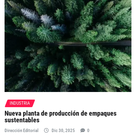
INDUSTRIA
Nueva planta de producción de empaques
sustentables
Dirección Editorial
Dic 30, 2025
0