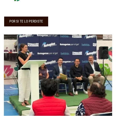
POR SI TE LO PERDISTE