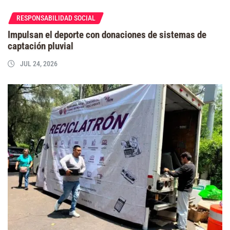
RESPONSABILIDAD SOCIAL
Impulsan el deporte con donaciones de sistemas de
captación pluvial
JUL 24, 2026