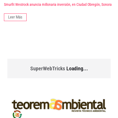
Smurfit Westrock anuncia millonaria inversión, en Ciudad Obregón, Sonora
Leer Más
SuperWebTricks
Loading...