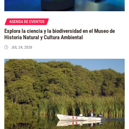
AGENDA DE EVENTOS
Explora la ciencia y la biodiversidad en el Museo de
Historia Natural y Cultura Ambiental
JUL 24, 2026