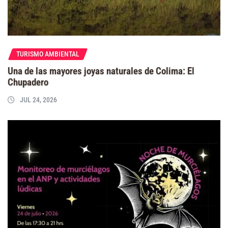
TURISMO AMBIENTAL
Una de las mayores joyas naturales de Colima: El
Chupadero
JUL 24, 2026