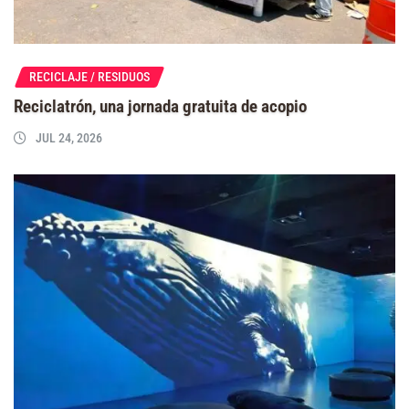
RECICLAJE / RESIDUOS
Reciclatrón, una jornada gratuita de acopio
JUL 24, 2026