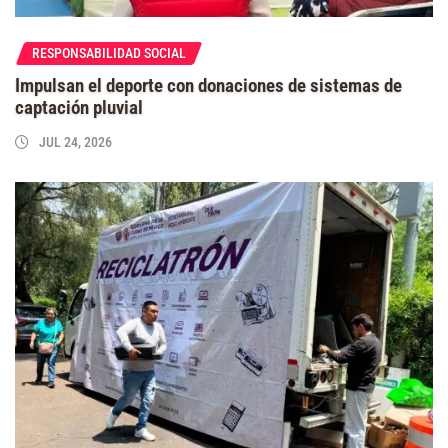
RESPONSABILIDAD SOCIAL
Impulsan el deporte con donaciones de sistemas de
captación pluvial
JUL 24, 2026