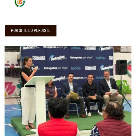
POR SI TE LO PERDISTE