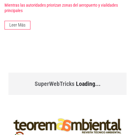
Mientras las autoridades priorizan zonas del aeropuerto y vialidades
principales
Leer Más
SuperWebTricks
Loading...