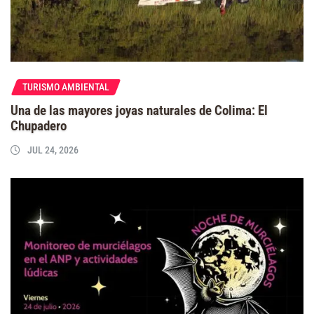
TURISMO AMBIENTAL
Una de las mayores joyas naturales de Colima: El
Chupadero
JUL 24, 2026