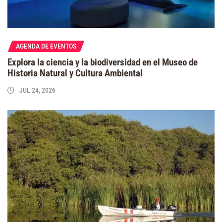
AGENDA DE EVENTOS
Explora la ciencia y la biodiversidad en el Museo de
Historia Natural y Cultura Ambiental
JUL 24, 2026