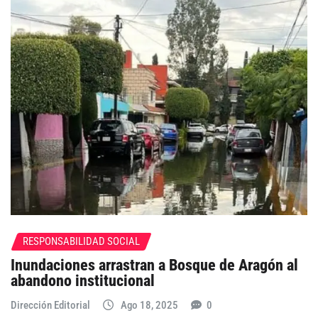
RESPONSABILIDAD SOCIAL
Inundaciones arrastran a Bosque de Aragón al
abandono institucional
Dirección Editorial
Ago 18, 2025
0