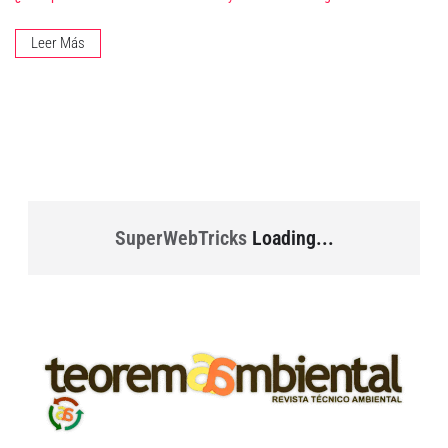
Leer Más
SuperWebTricks
Loading...