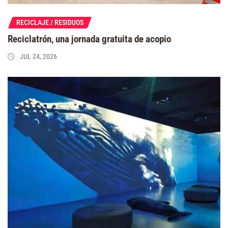
RECICLAJE / RESIDUOS
Reciclatrón, una jornada gratuita de acopio
JUL 24, 2026