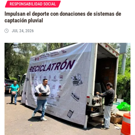
RESPONSABILIDAD SOCIAL
Impulsan el deporte con donaciones de sistemas de
captación pluvial
JUL 24, 2026