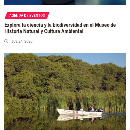
AGENDA DE EVENTOS
Explora la ciencia y la biodiversidad en el Museo de
Historia Natural y Cultura Ambiental
JUL 24, 2026