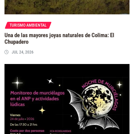
TURISMO AMBIENTAL
Una de las mayores joyas naturales de Colima: El
Chupadero
JUL 24, 2026