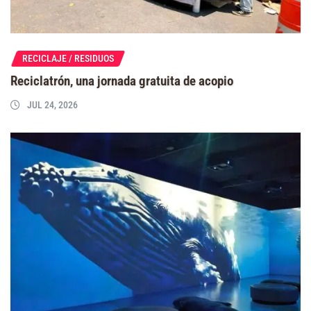
RECICLAJE / RESIDUOS
Reciclatrón, una jornada gratuita de acopio
JUL 24, 2026