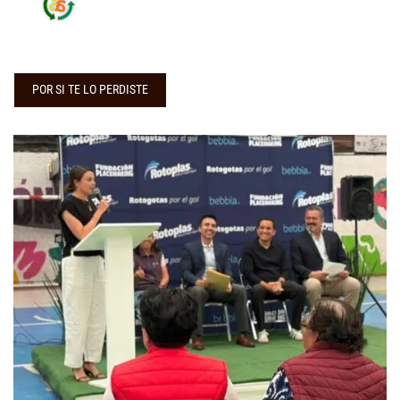
POR SI TE LO PERDISTE