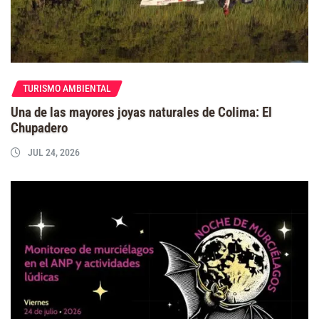
TURISMO AMBIENTAL
Una de las mayores joyas naturales de Colima: El
Chupadero
JUL 24, 2026