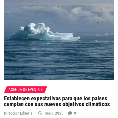
AGENDA DE EVENTOS
Establecen expectativas para que los países
cumplan con sus nuevos objetivos climáticos
Dirección Editorial
Sep 3, 2025
0