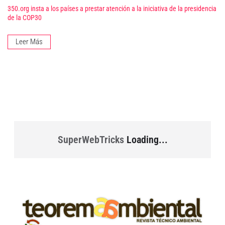
350.org insta a los países a prestar atención a la iniciativa de la presidencia
de la COP30
Leer Más
SuperWebTricks
Loading...