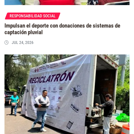
RESPONSABILIDAD SOCIAL
Impulsan el deporte con donaciones de sistemas de
captación pluvial
JUL 24, 2026