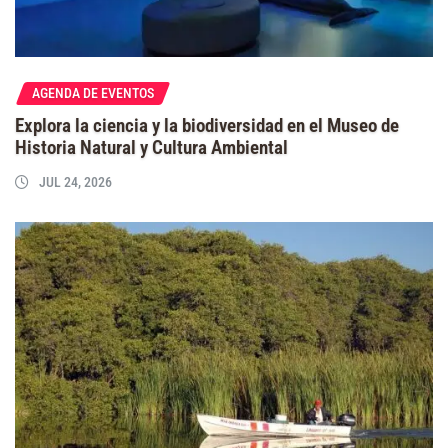
AGENDA DE EVENTOS
Explora la ciencia y la biodiversidad en el Museo de
Historia Natural y Cultura Ambiental
JUL 24, 2026