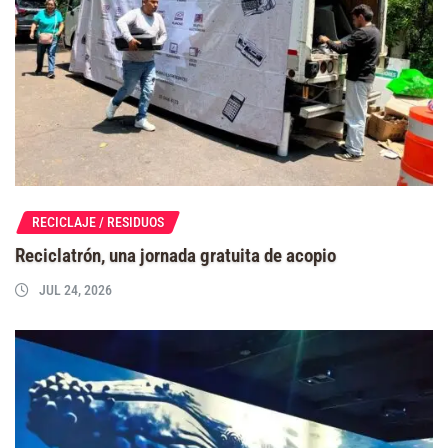
RECICLAJE / RESIDUOS
Reciclatrón, una jornada gratuita de acopio
JUL 24, 2026