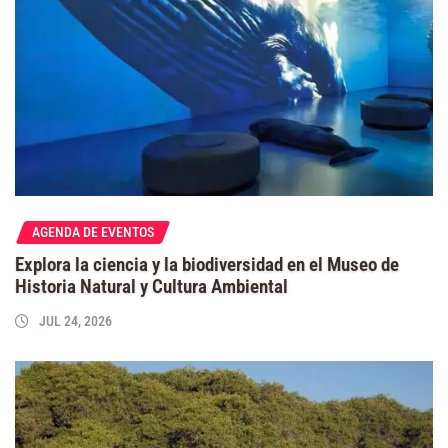
AGENDA DE EVENTOS
Explora la ciencia y la biodiversidad en el Museo de
Historia Natural y Cultura Ambiental
JUL 24, 2026