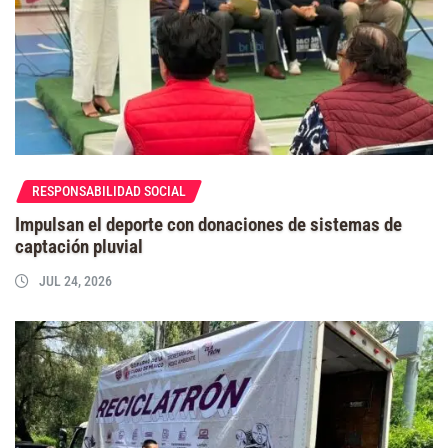
RESPONSABILIDAD SOCIAL
Impulsan el deporte con donaciones de sistemas de
captación pluvial
JUL 24, 2026