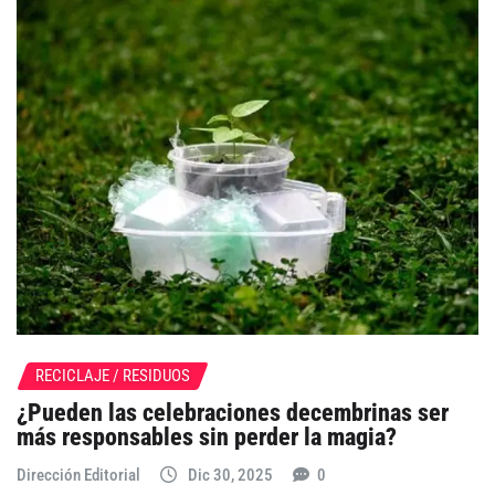
RECICLAJE / RESIDUOS
¿Pueden las celebraciones decembrinas ser
más responsables sin perder la magia?
Dirección Editorial
Dic 30, 2025
0