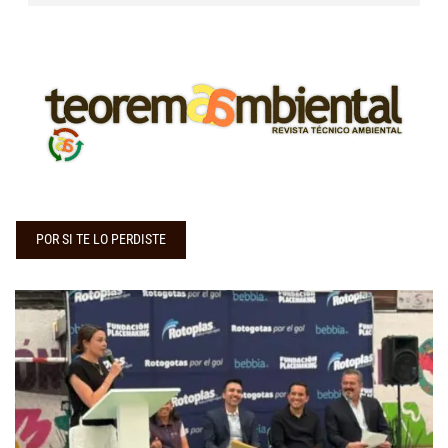
POR SI TE LO PERDISTE