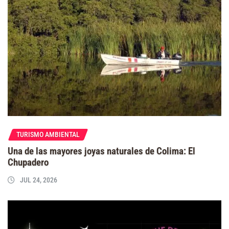
TURISMO AMBIENTAL
Una de las mayores joyas naturales de Colima: El
Chupadero
JUL 24, 2026