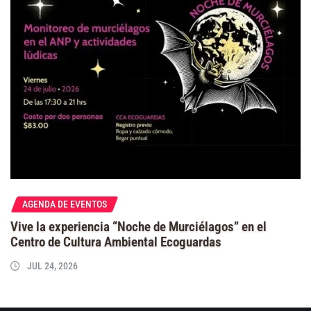
AGENDA DE EVENTOS
Vive la experiencia “Noche de Murciélagos” en el
Centro de Cultura Ambiental Ecoguardas
JUL 24, 2026