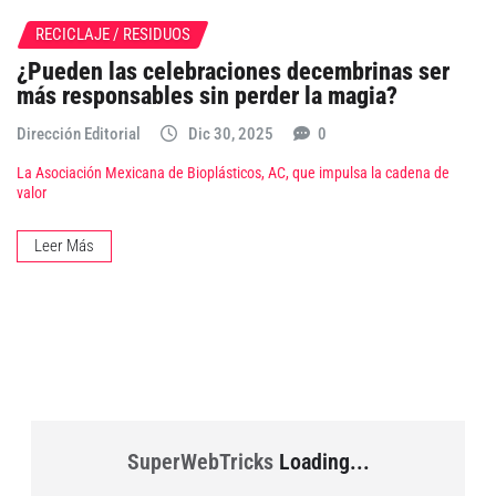
RECICLAJE / RESIDUOS
¿Pueden las celebraciones decembrinas ser
más responsables sin perder la magia?
Dirección Editorial
Dic 30, 2025
0
La Asociación Mexicana de Bioplásticos, AC, que impulsa la cadena de
valor
Leer Más
SuperWebTricks
Loading...