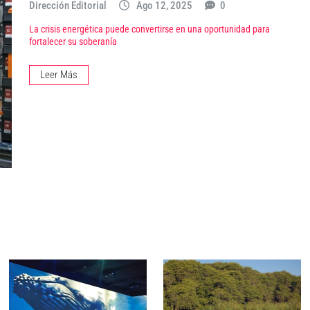
Dirección Editorial
Ago 12, 2025
0
La crisis energética puede convertirse en una oportunidad para
fortalecer su soberanía
Leer Más