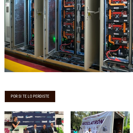
POR SI TE LO PERDISTE