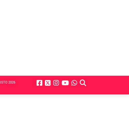
OSTO 2026