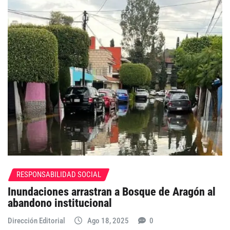
RESPONSABILIDAD SOCIAL
Inundaciones arrastran a Bosque de Aragón al
abandono institucional
Dirección Editorial
Ago 18, 2025
0