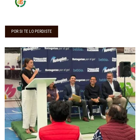
POR SI TE LO PERDISTE