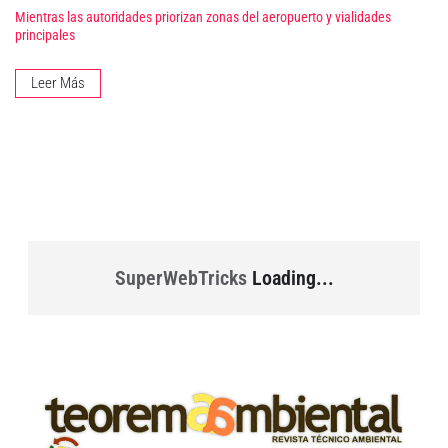
Mientras las autoridades priorizan zonas del aeropuerto y vialidades
principales
Leer Más
SuperWebTricks
Loading...