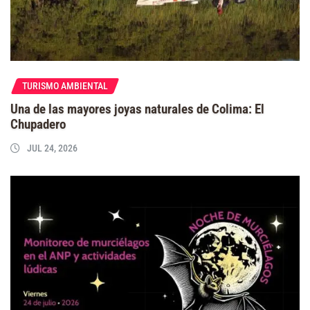
TURISMO AMBIENTAL
Una de las mayores joyas naturales de Colima: El
Chupadero
JUL 24, 2026