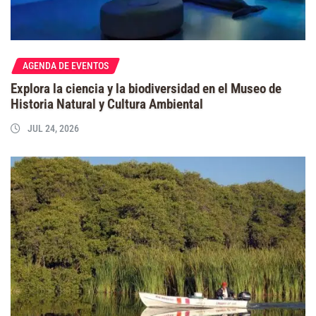
AGENDA DE EVENTOS
Explora la ciencia y la biodiversidad en el Museo de
Historia Natural y Cultura Ambiental
JUL 24, 2026