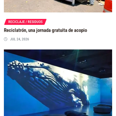
RECICLAJE / RESIDUOS
Reciclatrón, una jornada gratuita de acopio
JUL 24, 2026