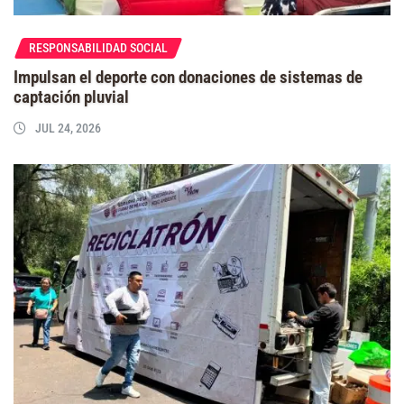
RESPONSABILIDAD SOCIAL
Impulsan el deporte con donaciones de sistemas de
captación pluvial
JUL 24, 2026