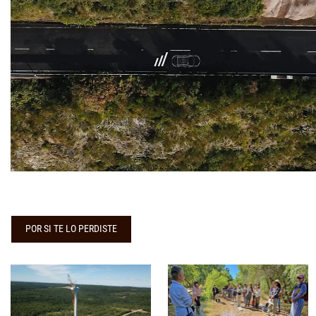
POR SI TE LO PERDISTE