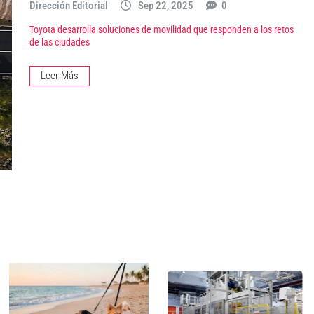
Dirección Editorial
Sep 22, 2025
0
Toyota desarrolla soluciones de movilidad que responden a los retos
de las ciudades
Leer Más