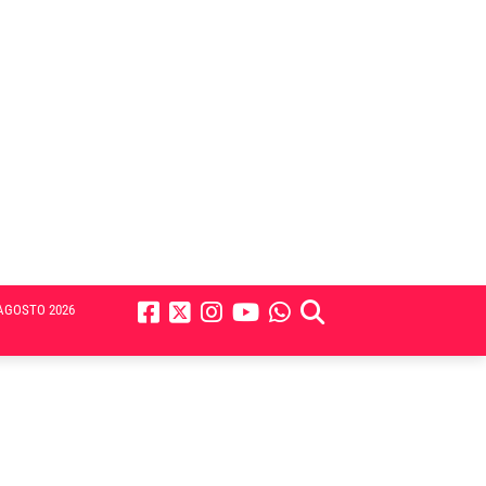
AGOSTO 2026